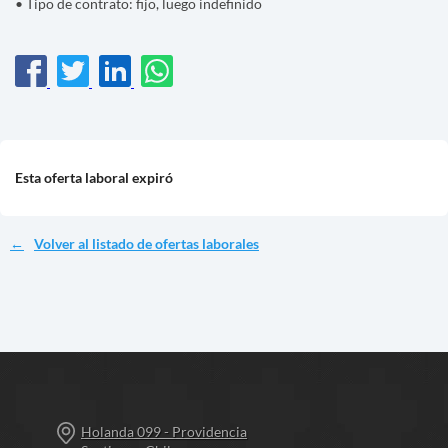
• Tipo de contrato: fijo, luego indefinido
Esta oferta laboral expiró
Volver al listado de ofertas laborales
Holanda 099 - Providencia