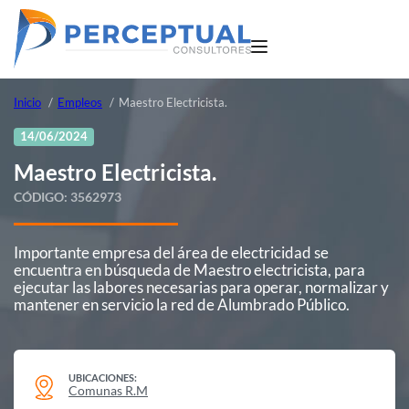
Inicio
Empleos
Maestro Electricista.
14/06/2024
Maestro Electricista.
CÓDIGO:
3562973
Importante empresa del área de electricidad se
encuentra en búsqueda de Maestro electricista, para
ejecutar las labores necesarias para operar, normalizar y
mantener en servicio la red de Alumbrado Público.
UBICACIONES:
Comunas R.M