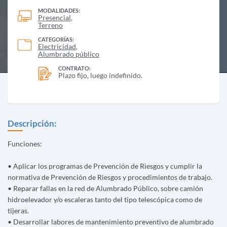
MODALIDADES:
Presencial
Terreno
CATEGORÍAS:
Electricidad
Alumbrado público
CONTRATO:
Plazo fijo, luego indefinido.
Descripción:
Funciones:
• Aplicar los programas de Prevención de Riesgos y cumplir la
normativa de Prevención de Riesgos y procedimientos de trabajo.
• Reparar fallas en la red de Alumbrado Público, sobre camión
hidroelevador y/o escaleras tanto del tipo telescópica como de
tijeras.
• Desarrollar labores de mantenimiento preventivo de alumbrado