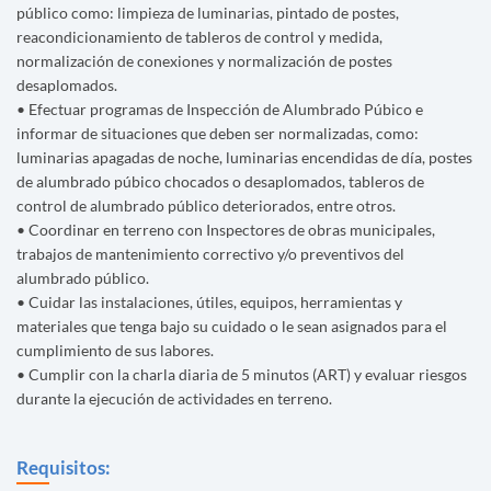
público como: limpieza de luminarias, pintado de postes,
reacondicionamiento de tableros de control y medida,
normalización de conexiones y normalización de postes
desaplomados.
• Efectuar programas de Inspección de Alumbrado Púbico e
informar de situaciones que deben ser normalizadas, como:
luminarias apagadas de noche, luminarias encendidas de día, postes
de alumbrado púbico chocados o desaplomados, tableros de
control de alumbrado público deteriorados, entre otros.
• Coordinar en terreno con Inspectores de obras municipales,
trabajos de mantenimiento correctivo y/o preventivos del
alumbrado público.
• Cuidar las instalaciones, útiles, equipos, herramientas y
materiales que tenga bajo su cuidado o le sean asignados para el
cumplimiento de sus labores.
• Cumplir con la charla diaria de 5 minutos (ART) y evaluar riesgos
durante la ejecución de actividades en terreno.
Requisitos: