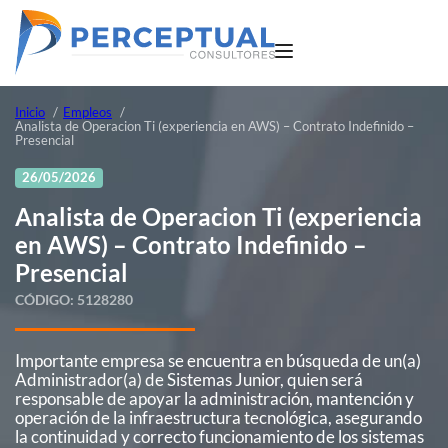
Inicio
Empleos
Analista de Operacion Ti (experiencia en AWS) – Contrato Indefinido –
Presencial
26/05/2026
Analista de Operacion Ti (experiencia
en AWS) – Contrato Indefinido –
Presencial
CÓDIGO:
5128280
Importante empresa se encuentra en búsqueda de un(a)
Administrador(a) de Sistemas Junior, quien será
responsable de apoyar la administración, mantención y
operación de la infraestructura tecnológica, asegurando
la continuidad y correcto funcionamiento de los sistemas