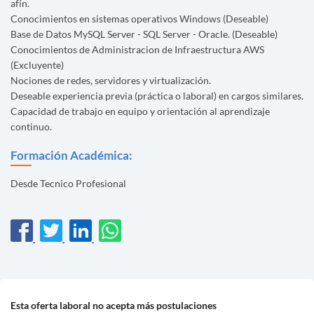
afín.
Conocimientos en sistemas operativos Windows (Deseable)
Base de Datos MySQL Server - SQL Server - Oracle. (Deseable)
Conocimientos de Administracion de Infraestructura AWS
(Excluyente)
Nociones de redes, servidores y virtualización.
Deseable experiencia previa (práctica o laboral) en cargos similares.
Capacidad de trabajo en equipo y orientación al aprendizaje
continuo.
Formación Académica:
Desde Tecnico Profesional
Esta oferta laboral no acepta más postulaciones