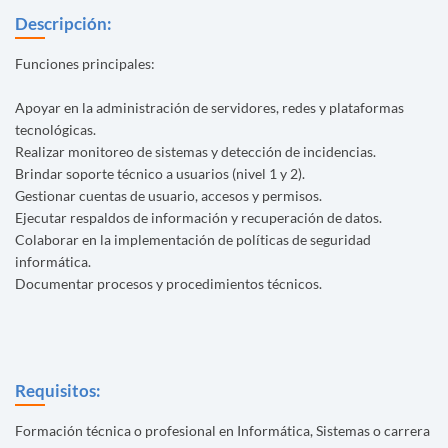
Descripción:
Funciones principales:
Apoyar en la administración de servidores, redes y plataformas
tecnológicas.
Realizar monitoreo de sistemas y detección de incidencias.
Brindar soporte técnico a usuarios (nivel 1 y 2).
Gestionar cuentas de usuario, accesos y permisos.
Ejecutar respaldos de información y recuperación de datos.
Colaborar en la implementación de políticas de seguridad
informática.
Documentar procesos y procedimientos técnicos.
Requisitos:
Formación técnica o profesional en Informática, Sistemas o carrera