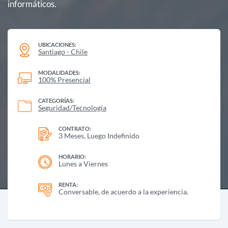
informáticos.
UBICACIONES:
Santiago - Chile
MODALIDADES:
100% Presencial
CATEGORÍAS:
Seguridad/Tecnología
CONTRATO:
3 Meses, Luego Indefinido
HORARIO:
Lunes a Viernes
RENTA:
Conversable, de acuerdo a la experiencia.