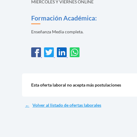
MIERCOLES Y VIERNES ONLINE
Formación Académica:
Enseñanza Media completa.
Esta oferta laboral no acepta más postulaciones
Volver al listado de ofertas laborales