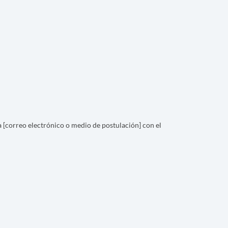
a [correo electrónico o medio de postulación] con el