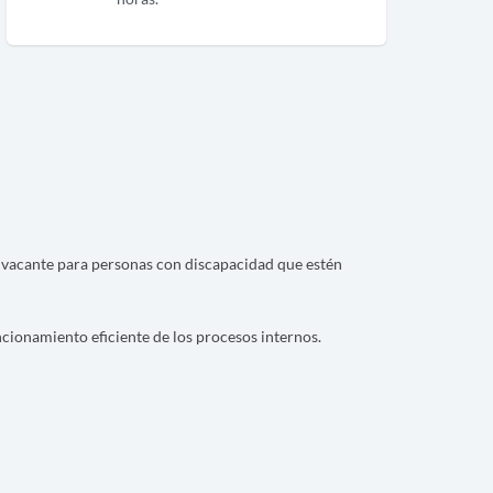
a vacante para personas con discapacidad que estén
ncionamiento eficiente de los procesos internos.