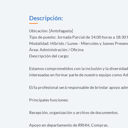
Descripción:
Ubicación: [Antofagasta]
Tipo de puesto: Jornada Parcial de 14:00 horas a 18:30 
Modalidad: Híbrido / Lunes - Miercoles y Jueves Presenc
Área: Administración / Oficina
Descripción del cargo:
Estamos comprometidos con la inclusión y la diversidad.
interesadas en formar parte de nuestro equipo como Ad
El/la profesional será responsable de brindar apoyo admi
Principales funciones:
Recepción, organización y archivo de documentos.
Apoyo en departamento de RRHH, Compras.