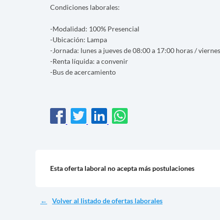
Condiciones laborales:
-Modalidad: 100% Presencial
-Ubicación: Lampa
-Jornada: lunes a jueves de 08:00 a 17:00 horas / vierne
-Renta líquida: a convenir
-Bus de acercamiento
Esta oferta laboral no acepta más postulaciones
Volver al listado de ofertas laborales