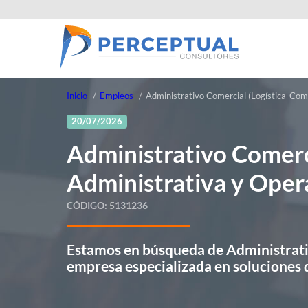
Inicio
Empleos
Administrativo Comercial (Logística-Com
20/07/2026
Administrativo Comerc
Administrativa y Oper
CÓDIGO:
5131236
Estamos en búsqueda de Administrativ
empresa especializada en soluciones d