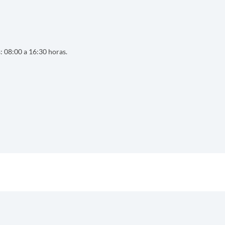
s: 08:00 a 16:30 horas.