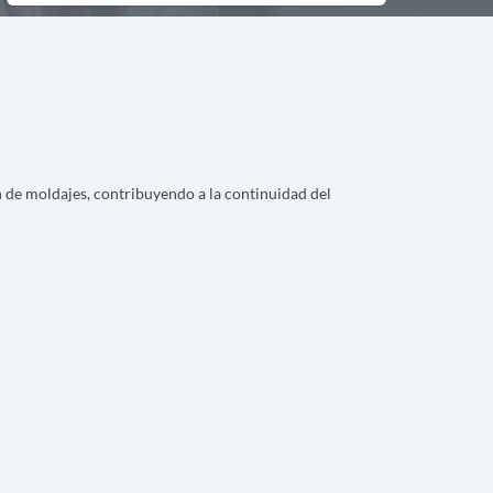
n de moldajes, contribuyendo a la continuidad del