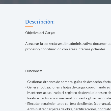
Descripción:
Objetivo del Cargo:
Asegurar la correcta gestión administrativa, documental
proceso y coordinación con áreas internas y clientes.
Funciones:
- Gestionar órdenes de compra, guías de despacho, factu
- Generar cotizaciones y hojas de carga, coordinando su 
- Mantener actualizado el registro de devoluciones en si
- Realizar facturación mensual por venta y/o arriendo de
- Ejecutar seguimiento de cartera de clientes (cobranza).
- Administrar carpetas de obra, certificaciones, contrat