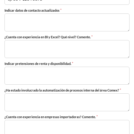
*
Indicar datos de contacto actualizados
*
¿Cuenta con experiencia en BI y Excel? Qué nivel? Comente.
*
Indicar pretensiones de renta y disponibilidad.
*
¿Ha estado involucrado la automatización de procesos interna del área Comex?
*
¿Cuenta con experiencia en empresas importadoras? Comente.