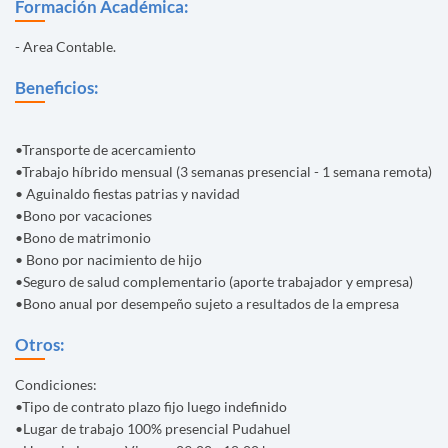
Formación Académica:
- Area Contable.
Beneficios:
•Transporte de acercamiento
•Trabajo híbrido mensual (3 semanas presencial - 1 semana remota)
• Aguinaldo fiestas patrias y navidad
•Bono por vacaciones
•Bono de matrimonio
• Bono por nacimiento de hijo
•Seguro de salud complementario (aporte trabajador y empresa)
•Bono anual por desempeño sujeto a resultados de la empresa
Otros:
Condiciones:
•Tipo de contrato plazo fijo luego indefinido
•Lugar de trabajo 100% presencial Pudahuel