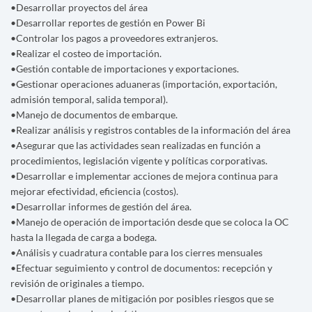
•Desarrollar proyectos del área
•Desarrollar reportes de gestión en Power Bi
•Controlar los pagos a proveedores extranjeros.
•Realizar el costeo de importación.
•Gestión contable de importaciones y exportaciones.
•Gestionar operaciones aduaneras (importación, exportación,
admisión temporal, salida temporal).
•Manejo de documentos de embarque.
•Realizar análisis y registros contables de la información del área
•Asegurar que las actividades sean realizadas en función a
procedimientos, legislación vigente y políticas corporativas.
•Desarrollar e implementar acciones de mejora continua para
mejorar efectividad, eficiencia (costos).
•Desarrollar informes de gestión del área.
•Manejo de operación de importación desde que se coloca la OC
hasta la llegada de carga a bodega.
•Análisis y cuadratura contable para los cierres mensuales
•Efectuar seguimiento y control de documentos: recepción y
revisión de originales a tiempo.
•Desarrollar planes de mitigación por posibles riesgos que se