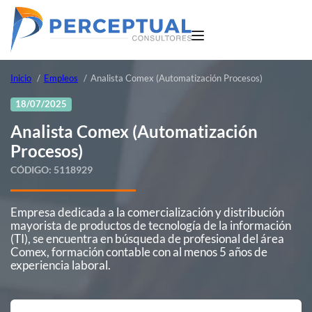
Inicio
Empleos
Analista Comex (Automatización Procesos)
18/07/2025
Analista Comex (Automatización
Procesos)
CÓDIGO:
5118929
Empresa dedicada a la comercialización y distribución
mayorista de productos de tecnología de la información
(TI), se encuentra en búsqueda de profesional del área
Comex, formación contable con al menos 5 años de
experiencia laboral.