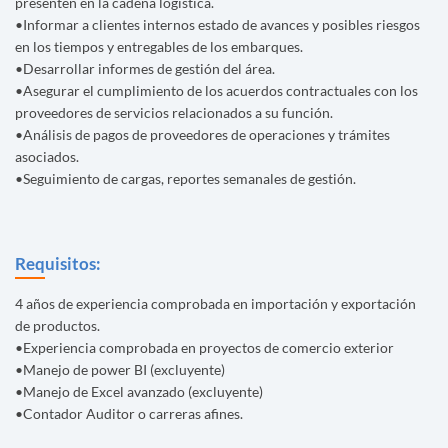
presenten en la cadena logística.
•Informar a clientes internos estado de avances y posibles riesgos
en los tiempos y entregables de los embarques.
•Desarrollar informes de gestión del área.
•Asegurar el cumplimiento de los acuerdos contractuales con los
proveedores de servicios relacionados a su función.
•Análisis de pagos de proveedores de operaciones y trámites
asociados.
•Seguimiento de cargas, reportes semanales de gestión.
Requisitos:
4 años de experiencia comprobada en importación y exportación
de productos.
•Experiencia comprobada en proyectos de comercio exterior
•Manejo de power BI (excluyente)
•Manejo de Excel avanzado (excluyente)
•Contador Auditor o carreras afines.