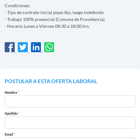
Condiciones:
- Tipo de contrato inicial plazo fijo, luego indefinido
- Trabajo 100% presencial (Comuna de Providencia)
- Horario Lunes a Viernes 08:30 a 18:00 hrs.
POSTULAR A ESTA OFERTA LABORAL
*
Nombre
*
Apellido
*
Email