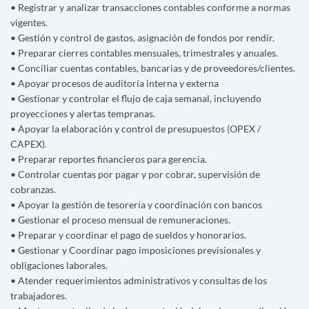
• Registrar y analizar transacciones contables conforme a normas
vigentes.
• Gestión y control de gastos, asignación de fondos por rendir.
• Preparar cierres contables mensuales, trimestrales y anuales.
• Conciliar cuentas contables, bancarias y de proveedores/clientes.
• Apoyar procesos de auditoría interna y externa
• Gestionar y controlar el flujo de caja semanal, incluyendo
proyecciones y alertas tempranas.
• Apoyar la elaboración y control de presupuestos (OPEX /
CAPEX).
• Preparar reportes financieros para gerencia.
• Controlar cuentas por pagar y por cobrar, supervisión de
cobranzas.
• Apoyar la gestión de tesorería y coordinación con bancos
• Gestionar el proceso mensual de remuneraciones.
• Preparar y coordinar el pago de sueldos y honorarios.
• Gestionar y Coordinar pago imposiciones previsionales y
obligaciones laborales.
• Atender requerimientos administrativos y consultas de los
trabajadores.