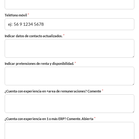
*
Teléfono móvil
*
Indicar datos de contacto actualizados.
*
Indicar pretensiones de renta y disponibilidad.
*
¿Cuenta con experiencia en +area de remuneraciones? Comente
*
¿Cuenta con experiencia en 1 o más ERP? Comente. Abierta