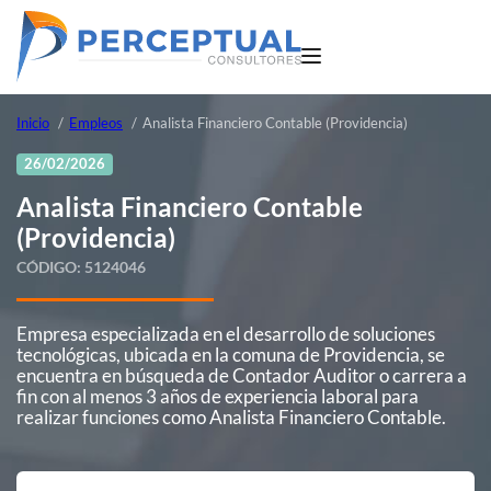
Inicio
Empleos
Analista Financiero Contable (Providencia)
26/02/2026
Analista Financiero Contable
(Providencia)
CÓDIGO:
5124046
Empresa especializada en el desarrollo de soluciones
tecnológicas, ubicada en la comuna de Providencia, se
encuentra en búsqueda de Contador Auditor o carrera a
fin con al menos 3 años de experiencia laboral para
realizar funciones como Analista Financiero Contable.