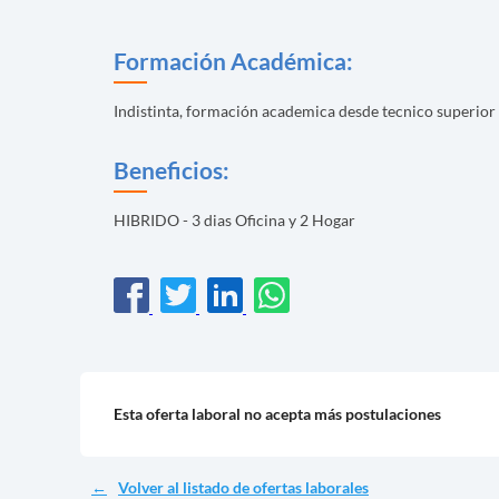
Formación Académica:
Indistinta, formación academica desde tecnico superior 
Beneficios:
HIBRIDO - 3 dias Oficina y 2 Hogar
Esta oferta laboral no acepta más postulaciones
Volver al listado de ofertas laborales