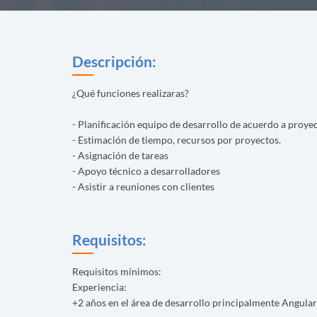
Descripción:
¿Qué funciones realizaras?
- Planificación equipo de desarrollo de acuerdo a proye
- Estimación de tiempo, recursos por proyectos.
- Asignación de tareas
- Apoyo técnico a desarrolladores
- Asistir a reuniones con clientes
Requisitos:
Requisitos mínimos:
Experiencia:
+2 años en el área de desarrollo principalmente Angula