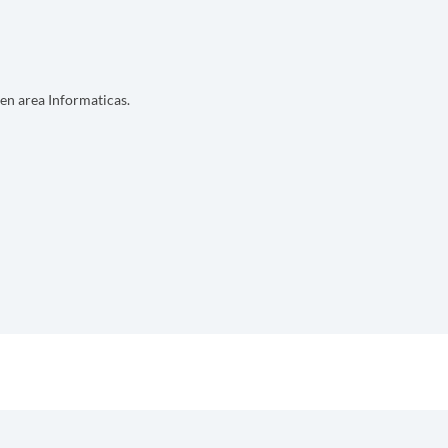
en area Informaticas.