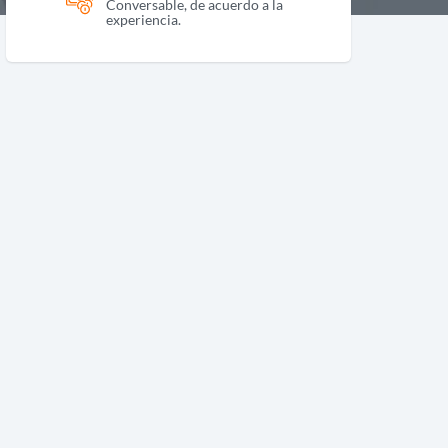
Conversable, de acuerdo a la
experiencia.