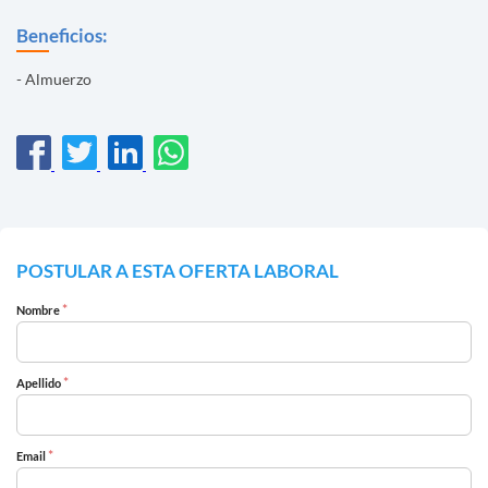
Beneficios:
- Almuerzo
POSTULAR A ESTA OFERTA LABORAL
*
Nombre
*
Apellido
*
Email