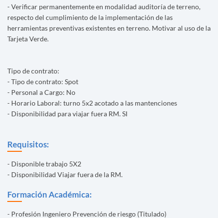
- Verificar permanentemente en modalidad auditoría de terreno,
respecto del cumplimiento de la implementación de las
herramientas preventivas existentes en terreno. Motivar al uso de la
Tarjeta Verde.
Tipo de contrato:
- Tipo de contrato: Spot
- Personal a Cargo: No
- Horario Laboral: turno 5x2 acotado a las mantenciones
- Disponibilidad para viajar fuera RM. SI
Requisitos:
- Disponible trabajo 5X2
- Disponibilidad Viajar fuera de la RM.
Formación Académica:
- Profesión Ingeniero Prevención de riesgo (Titulado)