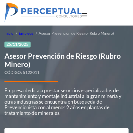
Inicio
Empleos
Asesor Prevención de Riesgo (Rubro Minero)
25/11/2025
Asesor Prevención de Riesgo (Rubro
Minero)
CÓDIGO:
5122011
Empresa dedica a prestar servicios especializados de
mantenimiento y montaje industrial a la gran minería y
otras industrias se encuentra en búsqueda de
Prevencionista con al menos 2 años en plantas de
tratamiento de minerales.