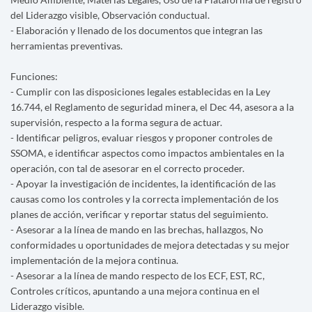
del Liderazgo visible, Observación conductual.
- Elaboración y llenado de los documentos que integran las
herramientas preventivas.
Funciones:
- Cumplir con las disposiciones legales establecidas en la Ley
16.744, el Reglamento de seguridad minera, el Dec 44, asesora a la
supervisión, respecto a la forma segura de actuar.
- Identificar peligros, evaluar riesgos y proponer controles de
SSOMA, e identificar aspectos como impactos ambientales en la
operación, con tal de asesorar en el correcto proceder.
- Apoyar la investigación de incidentes, la identificación de las
causas como los controles y la correcta implementación de los
planes de acción, verificar y reportar status del seguimiento.
- Asesorar a la línea de mando en las brechas, hallazgos, No
conformidades u oportunidades de mejora detectadas y su mejor
implementación de la mejora continua.
- Asesorar a la línea de mando respecto de los ECF, EST, RC,
Controles críticos, apuntando a una mejora continua en el
Liderazgo visible.