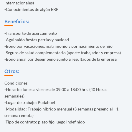
internacionales)
-Conocimientos de algún ERP
Beneficios:
-Transporte de acercamiento
-Aguinaldo fiestas patrias y navidad
-Bono por vacaciones, matrimonio y por nacimiento de hijo
-Seguro de salud complementario (aporte trabajador y empresa)
-Bono anual por desempeño sujeto a resultados de la empresa
Otros:
Condiciones:
-Horario: lunes a viernes de 09:00 a 18:00 hrs. (40 Horas
semanales)
-Lugar de trabajo: Pudahuel
-Modalidad: Trabajo híbrido mensual (3 semanas presencial - 1
semana remota)
-Tipo de contrato: plazo fijo luego indefinido