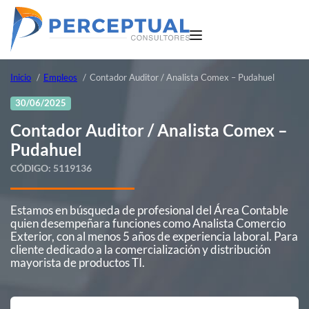
Inicio
Empleos
Contador Auditor / Analista Comex – Pudahuel
30/06/2025
Contador Auditor / Analista Comex –
Pudahuel
CÓDIGO:
5119136
Estamos en búsqueda de profesional del Área Contable
quien desempeñara funciones como Analista Comercio
Exterior, con al menos 5 años de experiencia laboral. Para
cliente dedicado a la comercialización y distribución
mayorista de productos TI.