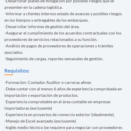
-Desarrollar planes de mitigación por posibles riesgos que se
presenten en la cadena logística.
-Informar a clientes internos estado de avances y posibles riesgos
en los tiempos y entregables de los embarques.
-Desarrollar informes de gestión del área.
-Asegurar el cumplimiento de los acuerdos contractuales con los
proveedores de servicios relacionados a su función.
-Análisis de pagos de proveedores de operaciones y trámites
asociados.
-Seguimiento de cargas, reportes semanales de gestión.
Requisitos:
-Formación: Contador Auditor o carreras afines
-Debe contar con al menos 6 años de experiencia comprobada en
importación y exportación de productos.
-Experiencia comprobable en el área contable en empresas
importadoras (excluyente)
-Experiencia en proyectos de comercio exterior (idealmente).
-Manejo de Excel avanzado (excluyente)
-Inglés medio técnico (se requiere para negociar con proveedores