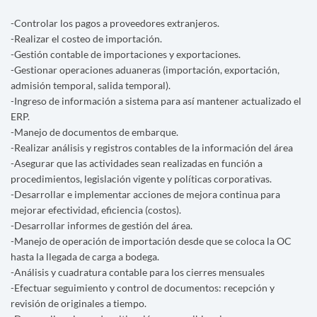
-Controlar los pagos a proveedores extranjeros.
-Realizar el costeo de importación.
-Gestión contable de importaciones y exportaciones.
-Gestionar operaciones aduaneras (importación, exportación,
admisión temporal, salida temporal).
-Ingreso de información a sistema para así mantener actualizado el
ERP.
-Manejo de documentos de embarque.
-Realizar análisis y registros contables de la información del área
-Asegurar que las actividades sean realizadas en función a
procedimientos, legislación vigente y políticas corporativas.
-Desarrollar e implementar acciones de mejora continua para
mejorar efectividad, eficiencia (costos).
-Desarrollar informes de gestión del área.
-Manejo de operación de importación desde que se coloca la OC
hasta la llegada de carga a bodega.
-Análisis y cuadratura contable para los cierres mensuales
-Efectuar seguimiento y control de documentos: recepción y
revisión de originales a tiempo.