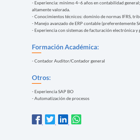
- Experiencia: mínimo 4–6 años en contabilidad general;
altamente valorada.
- Conocimientos técnicos: dominio de normas IFRS, tribut
- Manejo avanzado de ERP contable (preferentemente S
- Experiencia con sistemas de facturación electrónica y
Formación Académica:
- Contador Auditor/Contador general
Otros:
- Experiencia SAP BO
- Automatización de procesos