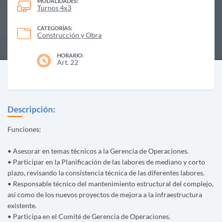
MODALIDADES:
Turnos 4x3
CATEGORÍAS:
Construcción y Obra
HORARIO:
Art. 22
Descripción:
Funciones:
• Asesorar en temas técnicos a la Gerencia de Operaciones.
• Participar en la Planificación de las labores de mediano y corto
plazo, revisando la consistencia técnica de las diferentes labores.
• Responsable técnico del mantenimiento estructural del complejo,
así como de los nuevos proyectos de mejora a la infraestructura
existente.
• Participa en el Comité de Gerencia de Operaciones.