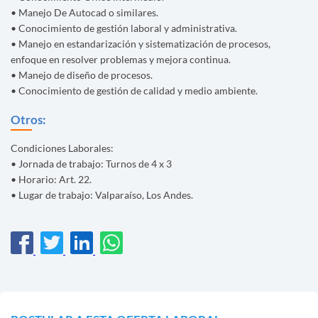
• Manejo De Autocad o similares.
• Conocimiento de gestión laboral y administrativa.
• Manejo en estandarización y sistematización de procesos,
enfoque en resolver problemas y mejora continua.
• Manejo de diseño de procesos.
• Conocimiento de gestión de calidad y medio ambiente.
Otros:
Condiciones Laborales:
• Jornada de trabajo: Turnos de 4 x 3
• Horario: Art. 22.
• Lugar de trabajo: Valparaíso, Los Andes.