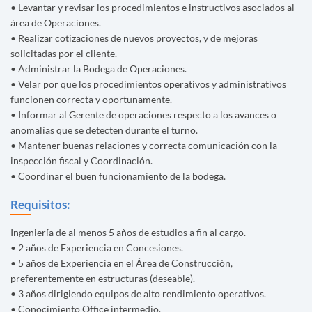
• Levantar y revisar los procedimientos e instructivos asociados al
área de Operaciones.
• Realizar cotizaciones de nuevos proyectos, y de mejoras
solicitadas por el cliente.
• Administrar la Bodega de Operaciones.
• Velar por que los procedimientos operativos y administrativos
funcionen correcta y oportunamente.
• Informar al Gerente de operaciones respecto a los avances o
anomalías que se detecten durante el turno.
• Mantener buenas relaciones y correcta comunicación con la
inspección fiscal y Coordinación.
• Coordinar el buen funcionamiento de la bodega.
Requisitos:
Ingeniería de al menos 5 años de estudios a fin al cargo.
• 2 años de Experiencia en Concesiones.
• 5 años de Experiencia en el Área de Construcción,
preferentemente en estructuras (deseable).
• 3 años dirigiendo equipos de alto rendimiento operativos.
• Conocimiento Office intermedio.