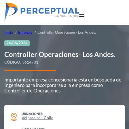
Inicio
Empleos
Controller Operaciones- Los Andes.
24/06/2024
Controller Operaciones- Los Andes.
CÓDIGO:
3614701
Importante empresa concesionaria está en búsqueda de
Ingeniero para incorporarse a la empresa como
Controller de Operaciones.
UBICACIONES:
Valparaiso - Chile