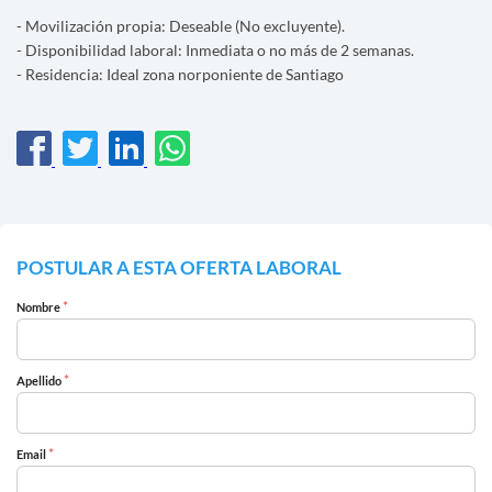
- Movilización propia: Deseable (No excluyente).
- Disponibilidad laboral: Inmediata o no más de 2 semanas.
- Residencia: Ideal zona norponiente de Santiago
POSTULAR A ESTA OFERTA LABORAL
*
Nombre
*
Apellido
*
Email