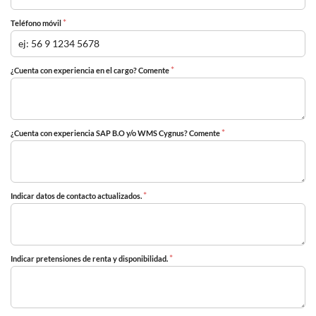
*
Teléfono móvil
*
¿Cuenta con experiencia en el cargo? Comente
*
¿Cuenta con experiencia SAP B.O y/o WMS Cygnus? Comente
*
Indicar datos de contacto actualizados.
*
Indicar pretensiones de renta y disponibilidad.