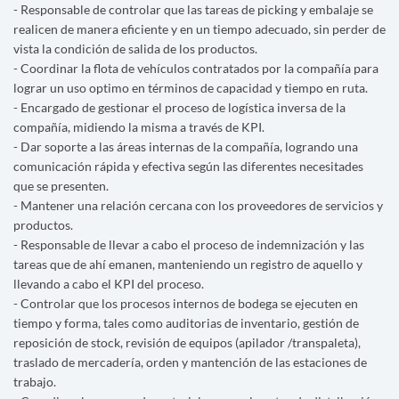
- Responsable de controlar que las tareas de picking y embalaje se
realicen de manera eficiente y en un tiempo adecuado, sin perder de
vista la condición de salida de los productos.
- Coordinar la flota de vehículos contratados por la compañía para
lograr un uso optimo en términos de capacidad y tiempo en ruta.
- Encargado de gestionar el proceso de logística inversa de la
compañía, midiendo la misma a través de KPI.
- Dar soporte a las áreas internas de la compañía, logrando una
comunicación rápida y efectiva según las diferentes necesitades
que se presenten.
- Mantener una relación cercana con los proveedores de servicios y
productos.
- Responsable de llevar a cabo el proceso de indemnización y las
tareas que de ahí emanen, manteniendo un registro de aquello y
llevando a cabo el KPI del proceso.
- Controlar que los procesos internos de bodega se ejecuten en
tiempo y forma, tales como auditorias de inventario, gestión de
reposición de stock, revisión de equipos (apilador /transpaleta),
traslado de mercadería, orden y mantención de las estaciones de
trabajo.