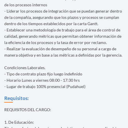
de los procesos internos
- Liderar los procesos de integración que se puedan generar dentro
de la compañía, asegurando que los plazos y procesos se cumplan
dentro de los tiempos establecidos por la carta Gantt.
- Establecer una metodología de trabajo para el área de control de
calidad, generando métricas que permitan obtener información de
la eficiencia de los procesos y la tasa de error por reclamo.
- Realizar la evaluación de desempeño de su personal a cargo de
manera objetiva y en base a las métricas a definidas por la gerencia.
Condiciones Laborales.
- Tipo de contrato plazo fijo luego indefinido
- Horario Lunes a viernes 08:00 - 17:30 hrs
- Lugar de trabajo 100% presencial (Pudahuel)
Requisitos:
REQUISITOS DEL CARGO:
1. De Educación: