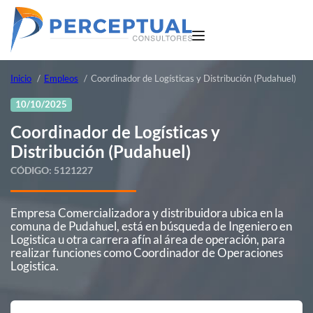
Inicio
Empleos
Coordinador de Logísticas y Distribución (Pudahuel)
10/10/2025
Coordinador de Logísticas y
Distribución (Pudahuel)
CÓDIGO:
5121227
Empresa Comercializadora y distribuidora ubica en la
comuna de Pudahuel, está en búsqueda de Ingeniero en
Logistica u otra carrera afín al área de operación, para
realizar funciones como Coordinador de Operaciones
Logistica.