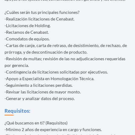
¿Cuáles serán tus principales funciones?
-Realización licitaciones de Cenabast.
-Licitaciones de Holding.
-Reclamos de Cenabast.
-Comodatos de equipos.
-Cartas de canje, carta de retraso, de desistimiento, de rechazo, de
prórroga, y de descontinuación de producto.
-Revisión de multas; revisión de las no adjudicaciones requeridas
por gerencia.
-Contingencia de licitaciones solicitadas por ejecutivos.
-Apoyo a Especialista en Homologación Técnica.
-Seguimiento a licitaciones perdidas.
-Revisar las licitaciones de mayor monto.
-Generar y analizar datos del proceso.
Requisitos:
¿Qué buscamos en ti? (Requisitos)
-Mínimo 2 años de experiencia en cargo y funciones.