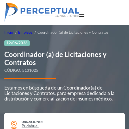
Inicio
Empleos
Coordinador (a) de Licitaciones y Contratos
12/06/2026
Coordinador (a) de Licitaciones y
Contratos
CÓDIGO:
5131025
Estamos en búsqueda de un Coordinador(a) de
Licitaciones y Contratos, para empresa dedicada a la
distribución y comercialización de insumos médicos.
UBICACIONES:
Pudahuel