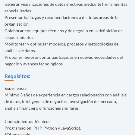
Generar visualizaciones de datos efectivas mediante herramientas
especializadas.
Presentar hallazgos y recomendaciones a distintas áreas de la
organización.
Colaborar con equipos técnicos y de negocio en la definición de
requerimientos.
Monitorear y optimizar modelos, procesos y metodologías de
análisis de datos.
Proponer mejoras continuas basadas en nuevas necesidades del
negocio y avances tecnológicos.
Requisitos:
Experiencia
Mínimo 3 años de experiencia en cargos relacionados con análisis
de datos, inteligencia de negocios, investigación de mercado,
análisis financiero o funciones similares.
Conocimientos Técnicos
Programación: PHP, Python y JavaScript.
SQL avanzado.