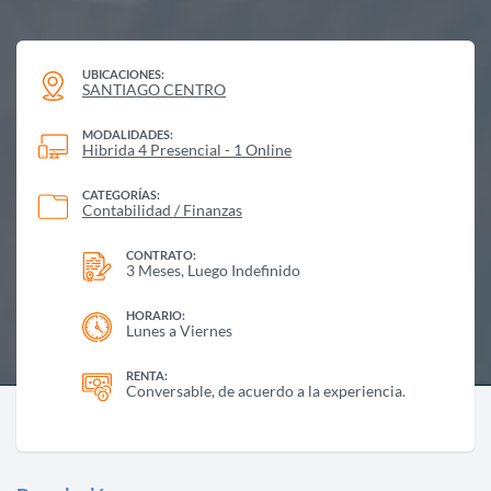
UBICACIONES:
SANTIAGO CENTRO
MODALIDADES:
Hibrida 4 Presencial - 1 Online
CATEGORÍAS:
Contabilidad / Finanzas
CONTRATO:
3 Meses, Luego Indefinido
HORARIO:
Lunes a Viernes
RENTA:
Conversable, de acuerdo a la experiencia.