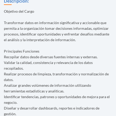
Descripción:
Objetivo del Cargo
Transformar datos en información significativa y accionable que
permita a la organización tomar decisiones informadas, optimizar
procesos, identificar oportunidades y enfrentar desafíos mediante
el análisis y la interpretación de información.
Principales Funciones
Recopilar datos desde diversas fuentes internas y externas.
Validar la calidad, consistencia y relevancia de los datos
recopilados.
Realizar procesos de limpieza, transformación y normalización de
datos.
Analizar grandes volúmenes de información utilizando
herramientas estadísticas y analíticas.
Identificar tendencias, patrones y oportunidades de mejora para el
negocio.
Diseñar y desarrollar dashboards, reportes e indicadores de
gestión.