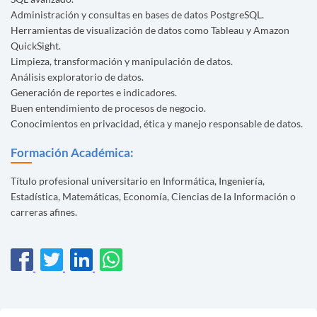
Administración y consultas en bases de datos PostgreSQL.
Herramientas de visualización de datos como Tableau y Amazon
QuickSight.
Limpieza, transformación y manipulación de datos.
Análisis exploratorio de datos.
Generación de reportes e indicadores.
Buen entendimiento de procesos de negocio.
Conocimientos en privacidad, ética y manejo responsable de datos.
Formación Académica:
Título profesional universitario en Informática, Ingeniería,
Estadística, Matemáticas, Economía, Ciencias de la Información o
carreras afines.