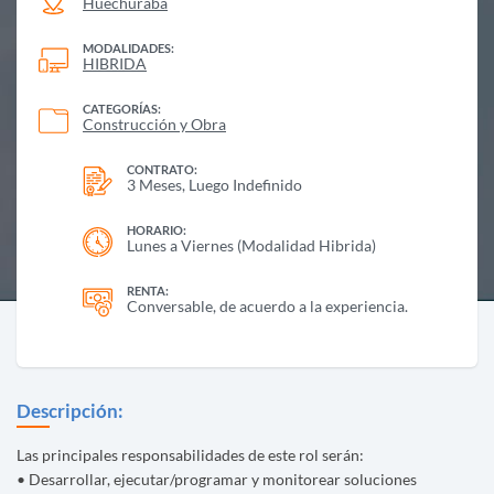
Huechuraba
MODALIDADES:
HIBRIDA
CATEGORÍAS:
Construcción y Obra
CONTRATO:
3 Meses, Luego Indefinido
HORARIO:
Lunes a Viernes (Modalidad Hibrida)
RENTA:
Conversable, de acuerdo a la experiencia.
Descripción:
Las principales responsabilidades de este rol serán:
• Desarrollar, ejecutar/programar y monitorear soluciones