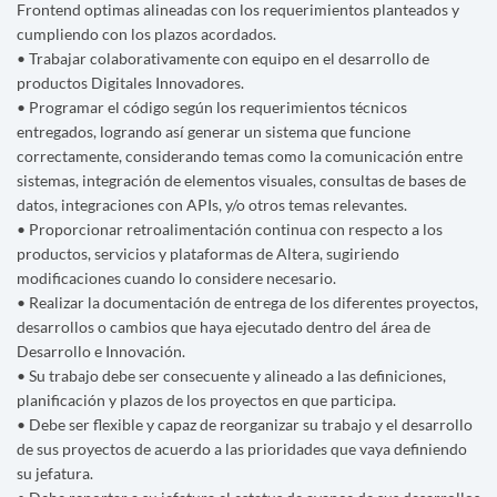
Frontend optimas alineadas con los requerimientos planteados y
cumpliendo con los plazos acordados.
• Trabajar colaborativamente con equipo en el desarrollo de
productos Digitales Innovadores.
• Programar el código según los requerimientos técnicos
entregados, logrando así generar un sistema que funcione
correctamente, considerando temas como la comunicación entre
sistemas, integración de elementos visuales, consultas de bases de
datos, integraciones con APIs, y/o otros temas relevantes.
• Proporcionar retroalimentación continua con respecto a los
productos, servicios y plataformas de Altera, sugiriendo
modificaciones cuando lo considere necesario.
• Realizar la documentación de entrega de los diferentes proyectos,
desarrollos o cambios que haya ejecutado dentro del área de
Desarrollo e Innovación.
• Su trabajo debe ser consecuente y alineado a las definiciones,
planificación y plazos de los proyectos en que participa.
• Debe ser flexible y capaz de reorganizar su trabajo y el desarrollo
de sus proyectos de acuerdo a las prioridades que vaya definiendo
su jefatura.