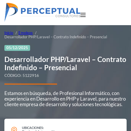
Inicio
Empleos
Desarrollador PHP/Laravel – Contrato Indefinido – Presencial
05/12/2025
Desarrollador PHP/Laravel – Contrato
Indefinido – Presencial
CÓDIGO:
5122916
Estamos en búsqueda, de Profesional Informático, con
experiencia en Desarrollo en PHP y Laravel, para nuestro
cliente empresa de desarrollo y soluciones tecnológicas.
UBICACIONES: