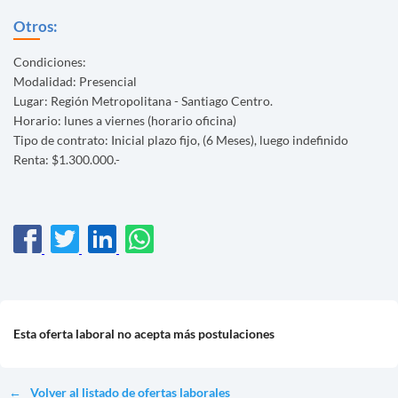
Otros:
Condiciones:
Modalidad: Presencial
Lugar: Región Metropolitana - Santiago Centro.
Horario: lunes a viernes (horario oficina)
Tipo de contrato: Inicial plazo fijo, (6 Meses), luego indefinido
Renta: $1.300.000.-
Esta oferta laboral no acepta más postulaciones
Volver al listado de ofertas laborales