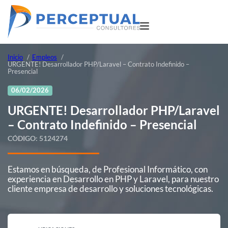
Inicio
Empleos
URGENTE! Desarrollador PHP/Laravel – Contrato Indefinido –
Presencial
06/02/2026
URGENTE! Desarrollador PHP/Laravel
– Contrato Indefinido – Presencial
CÓDIGO:
5124274
Estamos en búsqueda, de Profesional Informático, con
experiencia en Desarrollo en PHP y Laravel, para nuestro
cliente empresa de desarrollo y soluciones tecnológicas.