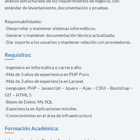
análisis estructurado de los requerimientos de negocio, con
estándar de levantamiento, documentación y pruebas.
Responsabilidades:
-Desarrollar y mantener sistemas informáticos.
-Generar y mantener documentación técnica actualizada.
-Dar soporte a los usuarios y mantener relación con proveedores.
Requisitos:
-Ingeniero en Informática o carrera afin.
-Más de 3 años de experienica en PHP Puro.
-Más de 3 años de experiencia en Laravel.
-Lenguajes: PHP – Javascript – Jquery – Ajax – CSS3 – Bootstrap –
GIT – HTML 5
-Bases de Datos: My SQL
-Experiencia en Aplicaciones móviles
-Conocimientos en el área de infraestructura
Formación Académica: