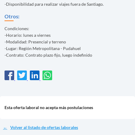
-Disponibilidad para realizar viajes fuera de Santiago.
Otros:
Condiciones:
-Horario: lunes a viernes
-Modalidad: Presencial y terreno
-Lugar: Región Metropolitana - Pudahuel
-Contrato: Contrato plazo fijo, luego indefinido
Esta oferta laboral no acepta más postulaciones
Volver al listado de ofertas laborales