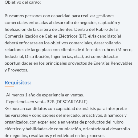
Objetivo del cargo:
Buscamos personas con capacidad para realizar gestiones
comerciales enfocadas al desarrollo de negocios, captación y
fidelización de la cartera de clientes. Dentro del Rubro de la
Comercialización de Cables Eléctricos (BT), el/la candidato(a)
deberá enfocarse en los objetivos comerciales, desarrollando
relaciones de largo plazo con clientes de diferentes rubros (Minero,
Industrial, Distribución, Ingenierías, etc..), así como detectar
oportunidades en los principales proyectos de Energías Renovables
y Proyectos.
Requisitos:
-Al menos 1 año de experiencia en ventas.
-Experiencia en venta B2B (DESCARTABLE).
-Se buscan candidatos con capacidad de análisis para interpretar
las variables y condiciones del mercado, proactivos, dinámicos y
organizados, con experiencia en ventas de productos del rubro
eléctrico y habilidades de comunicación, orientado/a al desarrollo
de negocios, resultados y efectividad en los procesos.