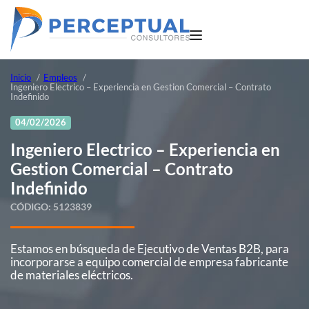
Inicio
Empleos
Ingeniero Electrico – Experiencia en Gestion Comercial – Contrato
Indefinido
04/02/2026
Ingeniero Electrico – Experiencia en
Gestion Comercial – Contrato
Indefinido
CÓDIGO:
5123839
Estamos en búsqueda de Ejecutivo de Ventas B2B, para
incorporarse a equipo comercial de empresa fabricante
de materiales eléctricos.