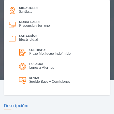
UBICACIONES:
Santiago
MODALIDADES:
Presencia y terreno
CATEGORÍAS:
Electricidad
CONTRATO:
Plazo fijo, luego indefinido
HORARIO:
Lunes a Viernes
RENTA:
Sueldo Base + Comisiones
Descripción: