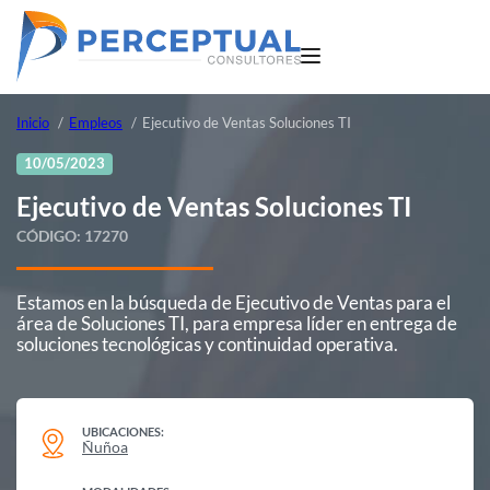
Inicio
Empleos
Ejecutivo de Ventas Soluciones TI
10/05/2023
Ejecutivo de Ventas Soluciones TI
CÓDIGO:
17270
Estamos en la búsqueda de Ejecutivo de Ventas para el
área de Soluciones TI, para empresa líder en entrega de
soluciones tecnológicas y continuidad operativa.
UBICACIONES:
Ñuñoa