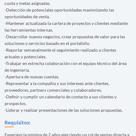
cuota y metas asignadas.
-Detección de potenciales oportunidades maximizando las
oportunidades de venta.
-Mantener actualizada la cartera de proyectos y clientes mediante
las herramientas internas.
-Desarrollar nuevos negocios, crear propuestas de valor para las
soluciones y servicios basado en el portafolio.
-Reportar semanalmente el seguimiento realizado a clientes
actuales y potenciales.
-Trabajar en estrecha colaboración con el equipo técnico del área
de ingeniería.
-Apertura de nuevas cuentas.
-Representar a la compañía y sus intereses ante clientes,
proveedores, partners comerciales y colaboradores.
-Definir y cumplir un calendario de contacto a sus clientes y
prospectos.
-Liderar y realizar presentaciones de las soluciones propuestas.
Requisitos:
Experiencia mínima de 2 años ejerciendo un rol de ventas directa a