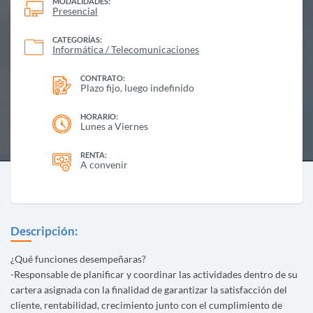
MODALIDADES:
Presencial
CATEGORÍAS:
Informática / Telecomunicaciones
CONTRATO:
Plazo fijo, luego indefinido
HORARIO:
Lunes a Viernes
RENTA:
A convenir
Descripción:
¿Qué funciones desempeñaras?
-Responsable de planificar y coordinar las actividades dentro de su
cartera asignada con la finalidad de garantizar la satisfacción del
cliente, rentabilidad, crecimiento junto con el cumplimiento de