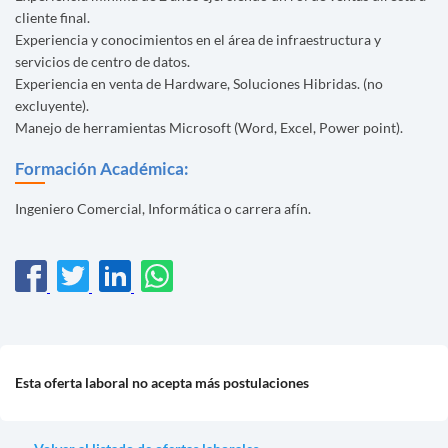
cliente final.
Experiencia y conocimientos en el área de infraestructura y
servicios de centro de datos.
Experiencia en venta de Hardware, Soluciones Hibridas. (no
excluyente).
Manejo de herramientas Microsoft (Word, Excel, Power point).
Formación Académica:
Ingeniero Comercial, Informática o carrera afín.
Esta oferta laboral no acepta más postulaciones