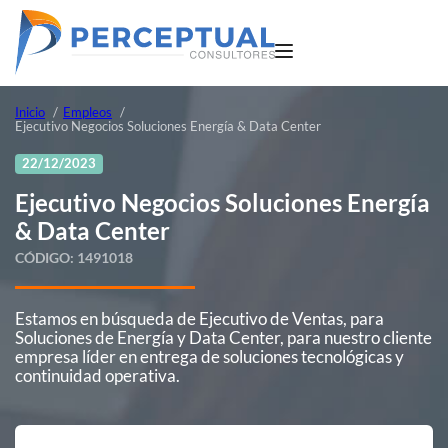
Inicio
Empleos
Ejecutivo Negocios Soluciones Energía & Data Center
22/12/2023
Ejecutivo Negocios Soluciones Energía
& Data Center
CÓDIGO:
1491018
Estamos en búsqueda de Ejecutivo de Ventas, para
Soluciones de Energía y Data Center, para nuestro cliente
empresa líder en entrega de soluciones tecnológicas y
continuidad operativa.