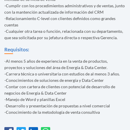
-Cumplir con los procedimientos administrativos y de ventas, junto
con la mantención actualizada de información del CRM
-Relacionamiento C-level con clientes definidos como grandes
cuentas
-Cualquier otra tarea o función, relacionada con su departamento,
que sea solicitada por su jefatura directa o respectiva Gerencia.
Requisitos:
-Al menos 5 años de experiencia en la venta de productos,
proyectos y soluciones del área de Energía & Data Center.
-Carrera técnica o universitaria con estudios de al menos 3 años.
-Conocimientos de soluciones de energía y Data Center
-Contar con cartera de clientes con potencial de desarrollo de
negocios de Energía & Data Center
-Manejo de Word y planillas Excel
-Desarrollo y presentación de propuestas a nivel comercial
-Conocimiento de la metodología de venta consultiva