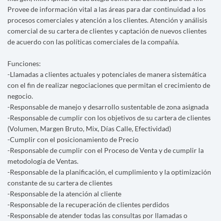
Provee de información vital a las áreas para dar continuidad a los
procesos comerciales y atención a los clientes. Atención y análisis
comercial de su cartera de clientes y captación de nuevos clientes
de acuerdo con las políticas comerciales de la compañía.
Funciones:
-Llamadas a clientes actuales y potenciales de manera sistemática
con el fin de realizar negociaciones que permitan el crecimiento de
negocio.
-Responsable de manejo y desarrollo sustentable de zona asignada
-Responsable de cumplir con los objetivos de su cartera de clientes
(Volumen, Margen Bruto, Mix, Días Calle, Efectividad)
-Cumplir con el posicionamiento de Precio
-Responsable de cumplir con el Proceso de Venta y de cumplir la
metodología de Ventas.
-Responsable de la planificación, el cumplimiento y la optimización
constante de su cartera de clientes
-Responsable de la atención al cliente
-Responsable de la recuperación de clientes perdidos
-Responsable de atender todas las consultas por llamadas o