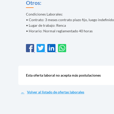
Otros:
Condiciones Laborales:
• Contrato: 3 meses contrato plazo fijo, luego indefinido
• Lugar de trabajo: Renca
• Horario: Normal reglamentado 40 horas
Esta oferta laboral no acepta más postulaciones
Volver al listado de ofertas laborales