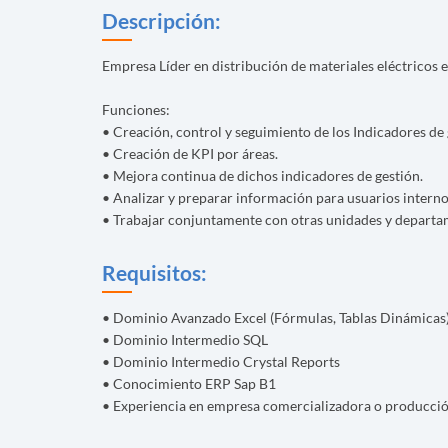
Descripción:
Empresa Líder en distribución de materiales eléctricos
Funciones:
• Creación, control y seguimiento de los Indicadores de 
• Creación de KPI por áreas.
• Mejora continua de dichos indicadores de gestión.
• Analizar y preparar información para usuarios interno
• Trabajar conjuntamente con otras unidades y departam
Requisitos:
• Dominio Avanzado Excel (Fórmulas, Tablas Dinámicas
• Dominio Intermedio SQL
• Dominio Intermedio Crystal Reports
• Conocimiento ERP Sap B1
• Experiencia en empresa comercializadora o producci