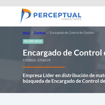
Inicio
Empleos
Encargado de Control de Gestión
05/08/2024
Encargado de Control 
CÓDIGO:
3756579
Empresa Líder en distribución de mate
búsqueda de Encargado de Control de