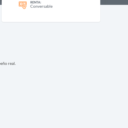
RENTA:
Conversable
eño real.