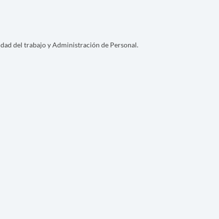
idad del trabajo y Administración de Personal.