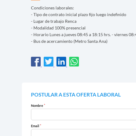
Condiciones laborales:
- Tipo de contrato inicial plazo fijo luego indefinido
- Lugar de trabajo Renca
- Modalidad 100% presencial
- Horario Lunes a jueves 08:45 a 18:15 hrs. - viernes 08:
- Bus de acercamiento (Metro Santa Ana)
POSTULAR A ESTA OFERTA LABORAL
*
Nombre
*
Email