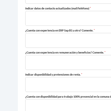
*
Indicar datos de contacto actualizados (mail/teléfono)
*
¿Cuenta con experiencia en ERP Sap B1 u otro? Comente.
*
¿Cuenta con experiencia en remuneración y beneficios? Comente.
*
Indicar disponibilidad y pretensiones de renta.
¿Cuenta con disponibilidad para trabajo 100% presencial en la comuna