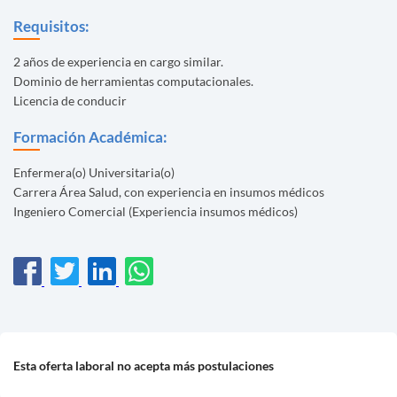
Requisitos:
2 años de experiencia en cargo similar.
Dominio de herramientas computacionales.
Licencia de conducir
Formación Académica:
Enfermera(o) Universitaria(o)
Carrera Área Salud, con experiencia en insumos médicos
Ingeniero Comercial (Experiencia insumos médicos)
Esta oferta laboral no acepta más postulaciones