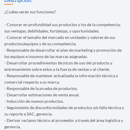
Descripción:
¿Cuáles serán sus funciones?
- Conocer en profundidad sus productos y los de la competencia;
sus ventajas, debilidades, fortalezas, y oportunidades.
- Conocer el tamaño del mercado en unidades y valores de sus
productos/equipos y de su competencia.
- Responsable de desarrollar el plan de marketing y promoción de
los equipos e insumos de las marcas asignadas.
- Desarrollar procedimientos técnicos de uso del producto y
entrenamiento sobre estos a la fuerza de ventas y al cliente.
- Responsable de mantener actualizada la información técnica y
comercial respecto a su marca.
- Responsable de la prueba de productos.
- Desarrollar estimaciones de venta anual.
- Inducción de nuevos productos.
- Seguimiento de disconformidades de productos y/o falla técnica y
su reporte a SAC, gerencia.
- Derivar reclamo técnico al proveedor a través del área logística y
gerencia.