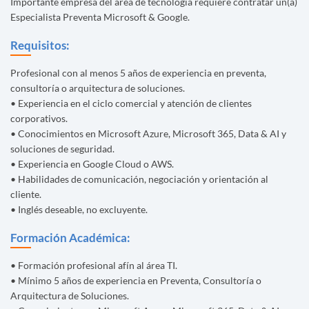
Importante empresa del área de tecnología requiere contratar un(a)
Especialista Preventa Microsoft & Google.
Requisitos:
Profesional con al menos 5 años de experiencia en preventa,
consultoría o arquitectura de soluciones.
• Experiencia en el ciclo comercial y atención de clientes
corporativos.
• Conocimientos en Microsoft Azure, Microsoft 365, Data & AI y
soluciones de seguridad.
• Experiencia en Google Cloud o AWS.
• Habilidades de comunicación, negociación y orientación al
cliente.
• Inglés deseable, no excluyente.
Formación Académica:
• Formación profesional afín al área TI.
• Mínimo 5 años de experiencia en Preventa, Consultoría o
Arquitectura de Soluciones.