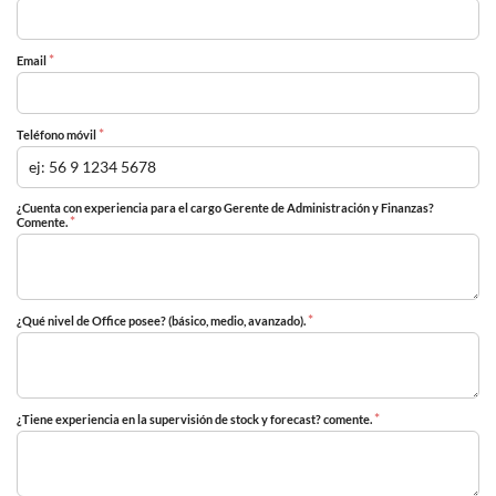
*
Email
*
Teléfono móvil
¿Cuenta con experiencia para el cargo Gerente de Administración y Finanzas?
*
Comente.
*
¿Qué nivel de Office posee? (básico, medio, avanzado).
*
¿Tiene experiencia en la supervisión de stock y forecast? comente.