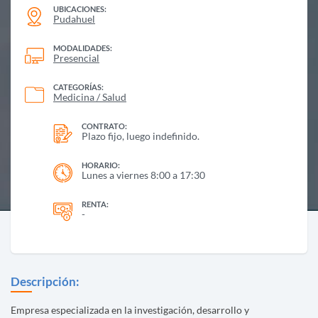
UBICACIONES:
Pudahuel
MODALIDADES:
Presencial
CATEGORÍAS:
Medicina / Salud
CONTRATO:
Plazo fijo, luego indefinido.
HORARIO:
Lunes a viernes 8:00 a 17:30
RENTA:
-
Descripción:
Empresa especializada en la investigación, desarrollo y