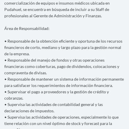
comercialización de equipos e insumos médicos ubicada en
Pudahuel, se encuentra en búsqueda de incluir a su Staff de
profesionales al Gerente de Administración y Finanzas.
Área de Responsabilidad:
• Responsable de la obtención eficiente y oportuna de los recursos
financieros de corto, mediano y largo plazo para la gestión normal
de la empresa.
• Responsable del manejo de fondos y otras operaciones
financieras como coberturas, pago de dividendos, colocaciones y
compraventa de divisas.
• Responsable de mantener un sistema de información permanente
para satisfacer los requerimientos de información financiera.
• Supervisar el pago a proveedores y la gestión de crédito y
cobranzas.
• Supervisa las actividades de contabilidad general y las
declaraciones de impuestos.
• Supervisa las actividades de operaciones, especialmente lo que
tiene relación con un nivel óptimo de stock y forecast para la