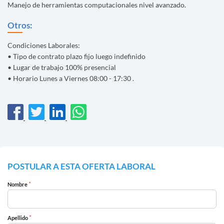
Manejo de herramientas computacionales nivel avanzado.
Otros:
Condiciones Laborales:
• Tipo de contrato plazo fijo luego indefinido
• Lugar de trabajo 100% presencial
• Horario Lunes a Viernes 08:00 - 17:30 .
POSTULAR A ESTA OFERTA LABORAL
*
Nombre
*
Apellido