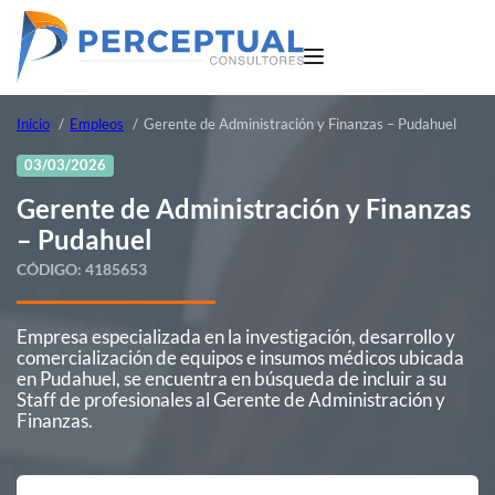
Inicio
Empleos
Gerente de Administración y Finanzas – Pudahuel
03/03/2026
Gerente de Administración y Finanzas
– Pudahuel
CÓDIGO:
4185653
Empresa especializada en la investigación, desarrollo y
comercialización de equipos e insumos médicos ubicada
en Pudahuel, se encuentra en búsqueda de incluir a su
Staff de profesionales al Gerente de Administración y
Finanzas.