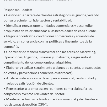
Responsabilidades:
• Gestionar la cartera de clientes estratégicos asignados, velando
por su crecimiento, fidelización y rentabilidad.
• Identificar nuevas oportunidades comerciales y desarrollar
propuestas de valor alineadas a las necesidades de cada cliente.
• Negociar contratos, condiciones comerciales y acuerdos de
servicio, en coherencia con las políticas y lineamientos de la
compañía.
• Coordinar de manera transversal con las áreas de Marketing,
Operaciones, Logística, Finanzas y Postventa, asegurando el
cumplimiento de los compromisos adquiridos.
• Elaborar y realizar seguimiento a planes de cuenta, presupuestos
de venta y proyecciones comerciales (forecast).
• Analizar indicadores de desempeño comercial, rentabilidad y
niveles de satisfacción de clientes.
• Representar a la empresa en reuniones comerciales, ferias,
congresos y eventos relevantes del sector.
• Mantener actualizada la información comercial y de clientes en
los sistemas de gestión (CRM).