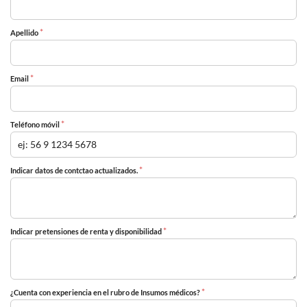
*
Apellido
*
Email
*
Teléfono móvil
*
Indicar datos de contctao actualizados.
*
Indicar pretensiones de renta y disponibilidad
*
¿Cuenta con experiencia en el rubro de Insumos médicos?