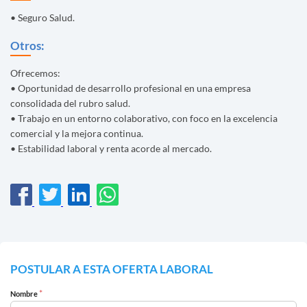
• Seguro Salud.
Otros:
Ofrecemos:
• Oportunidad de desarrollo profesional en una empresa
consolidada del rubro salud.
• Trabajo en un entorno colaborativo, con foco en la excelencia
comercial y la mejora continua.
• Estabilidad laboral y renta acorde al mercado.
POSTULAR A ESTA OFERTA LABORAL
*
Nombre