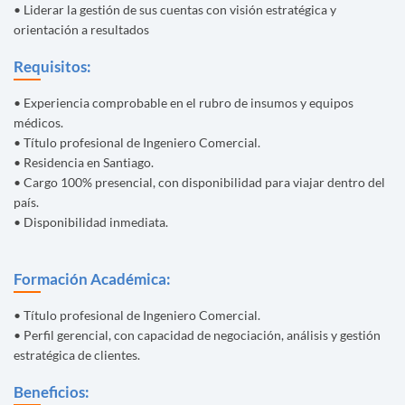
• Liderar la gestión de sus cuentas con visión estratégica y
orientación a resultados
Requisitos:
• Experiencia comprobable en el rubro de insumos y equipos
médicos.
• Título profesional de Ingeniero Comercial.
• Residencia en Santiago.
• Cargo 100% presencial, con disponibilidad para viajar dentro del
país.
• Disponibilidad inmediata.
Formación Académica:
• Título profesional de Ingeniero Comercial.
• Perfil gerencial, con capacidad de negociación, análisis y gestión
estratégica de clientes.
Beneficios: