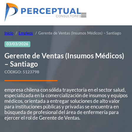
Inicio
Empleos
Gerente de Ventas (Insumos Médicos) – Santiago
03/03/2026
Gerente de Ventas (Insumos Médicos)
– Santiago
CÓDIGO:
5123798
empresa chilena con sólida trayectoria en el sector salud,
especializada en la comercialización de insumos y equipos
médicos, orientada a entregar soluciones de alto valor
para instituciones públicas y privadas se encuentra en
búsqueda de profesional del área de enfermería para
ejercer el rol de Gerente de Ventas.