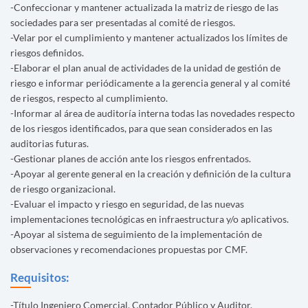
-Confeccionar y mantener actualizada la matriz de riesgo de las
sociedades para ser presentadas al comité de riesgos.
-Velar por el cumplimiento y mantener actualizados los límites de
riesgos definidos.
-Elaborar el plan anual de actividades de la unidad de gestión de
riesgo e informar periódicamente a la gerencia general y al comité
de riesgos, respecto al cumplimiento.
-Informar al área de auditoría interna todas las novedades respecto
de los riesgos identificados, para que sean considerados en las
auditorias futuras.
-Gestionar planes de acción ante los riesgos enfrentados.
-Apoyar al gerente general en la creación y definición de la cultura
de riesgo organizacional.
-Evaluar el impacto y riesgo en seguridad, de las nuevas
implementaciones tecnológicas en infraestructura y/o aplicativos.
-Apoyar al sistema de seguimiento de la implementación de
observaciones y recomendaciones propuestas por CMF.
Requisitos:
-Título Ingeniero Comercial, Contador Público y Auditor.