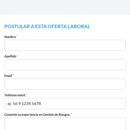
POSTULAR A ESTA OFERTA LABORAL
*
Nombre
*
Apellido
*
Email
*
Teléfono móvil
*
Comente su experiencia en Gestión de Riesgos.