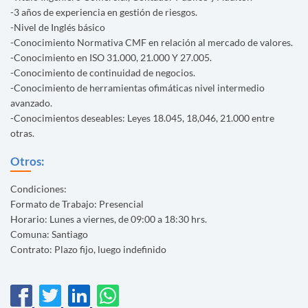
-3 años de experiencia en gestión de riesgos.
-Nivel de Inglés básico
-Conocimiento Normativa CMF en relación al mercado de valores.
-Conocimiento en ISO 31.000, 21.000 Y 27.005.
-Conocimiento de continuidad de negocios.
-Conocimiento de herramientas ofimáticas nivel intermedio
avanzado.
-Conocimientos deseables: Leyes 18.045, 18,046, 21.000 entre
otras.
Otros:
Condiciones:
Formato de Trabajo: Presencial
Horario: Lunes a viernes, de 09:00 a 18:30 hrs.
Comuna: Santiago
Contrato: Plazo fijo, luego indefinido