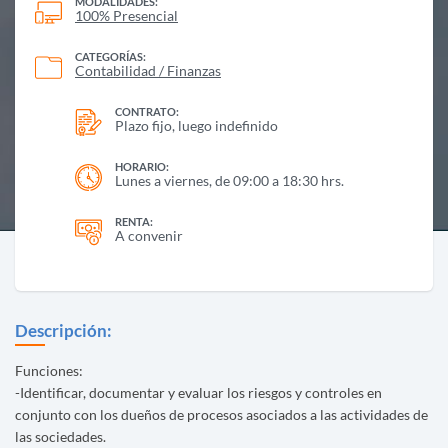
MODALIDADES:
100% Presencial
CATEGORÍAS:
Contabilidad / Finanzas
CONTRATO:
Plazo fijo, luego indefinido
HORARIO:
Lunes a viernes, de 09:00 a 18:30 hrs.
RENTA:
A convenir
Descripción:
Funciones:
-Identificar, documentar y evaluar los riesgos y controles en
conjunto con los dueños de procesos asociados a las actividades de
las sociedades.