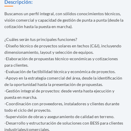
Descripción:
Buscamos un perfil integral, con sólidos conocimientos técnicos,
visión comercial y capacidad de gestión de punta a punta (desde la
cotización hasta la puesta en marcha).
¿Cuáles serán tus principales funciones?
-Diseño técnico de proyectos solares en techos (C&I), incluyendo
dimensionamiento, layout y selección de equipos.
-Elaboración de propuestas técnico-económicas y cotizaciones
para clientes.
-Evaluación de factibilidad técnica y económica de proyectos.
-Apoyo en la estrategia comercial del área, desde la identificación
de la oportunidad hasta la presentación de propuestas.
-Gestión integral de proyectos: desde venta hasta ejecución y
puesta en marcha.
-Coordinación con proveedores, instaladores y clientes durante
todo el ciclo del proyecto.
-Supervisión de obras y aseguramiento de calidad en terreno.
-Desarrollo y estructuración de soluciones con BESS para clientes
industriales/comerciales.