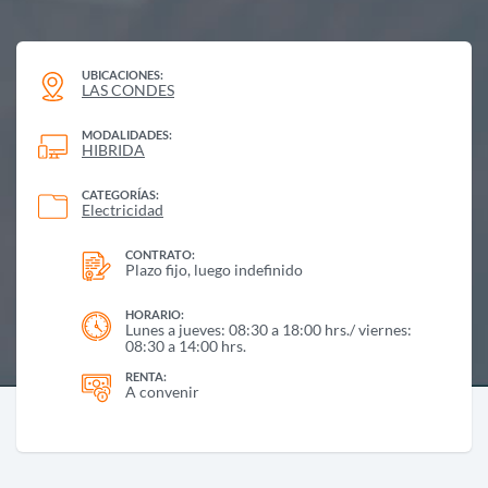
UBICACIONES:
LAS CONDES
MODALIDADES:
HIBRIDA
CATEGORÍAS:
Electricidad
CONTRATO:
Plazo fijo, luego indefinido
HORARIO:
Lunes a jueves: 08:30 a 18:00 hrs./ viernes:
08:30 a 14:00 hrs.
RENTA:
A convenir