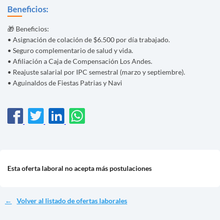
Beneficios:
🎁 Beneficios:
• Asignación de colación de $6.500 por día trabajado.
• Seguro complementario de salud y vida.
• Afiliación a Caja de Compensación Los Andes.
• Reajuste salarial por IPC semestral (marzo y septiembre).
• Aguinaldos de Fiestas Patrias y Navi
Esta oferta laboral no acepta más postulaciones
Volver al listado de ofertas laborales