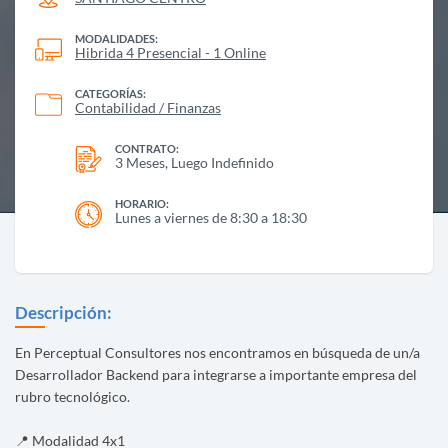
MODALIDADES:
Hibrida 4 Presencial - 1 Online
CATEGORÍAS:
Contabilidad / Finanzas
CONTRATO:
3 Meses, Luego Indefinido
HORARIO:
Lunes a viernes de 8:30 a 18:30
Descripción:
En Perceptual Consultores nos encontramos en búsqueda de un/a
Desarrollador Backend para integrarse a importante empresa del
rubro tecnológico.
📍 Modalidad 4x1