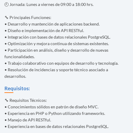
🕘 Jornada: Lunes a viernes de 09:00 a 18:00 hrs.
🔧 Principales Funciones:
• Desarrollo y mantención de aplicaciones backend.
• Diseño e implementación de API RESTful.
• Integración con bases de datos relacionales PostgreSQL.
• Optimización y mejora continua de sistemas existentes.
• Participación en análisis, diseño y desarrollo de nuevas
funcionalidades.
• Trabajo colaborativo con equipos de desarrollo y tecnología.
• Resolución de incidencias y soporte técnico asociado a
desarrollos.
Requisitos:
🔧 Requisitos Técnicos:
• Conocimientos sólidos en patrón de diseño MVC.
• Experiencia en PHP o Python utilizando frameworks.
• Manejo de API RESTful.
• Experiencia en bases de datos relacionales PostgreSQL.