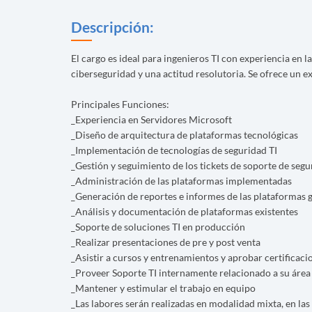
Descripción:
El cargo es ideal para ingenieros TI con experiencia en
ciberseguridad y una actitud resolutoria. Se ofrece un 
Principales Funciones:
_Experiencia en Servidores Microsoft
_Diseño de arquitectura de plataformas tecnológicas
_Implementación de tecnologías de seguridad TI
_Gestión y seguimiento de los tickets de soporte de segu
_Administración de las plataformas implementadas
_Generación de reportes e informes de las plataformas 
_Análisis y documentación de plataformas existentes
_Soporte de soluciones TI en producción
_Realizar presentaciones de pre y post venta
_Asistir a cursos y entrenamientos y aprobar certificaci
_Proveer Soporte TI internamente relacionado a su área 
_Mantener y estimular el trabajo en equipo
_Las labores serán realizadas en modalidad mixta, en las