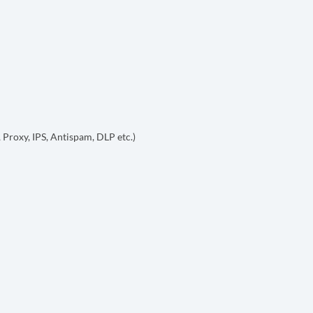
 Proxy, IPS, Antispam, DLP etc.)