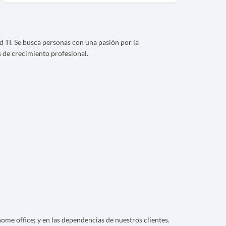
d TI. Se busca personas con una pasión por la
s de crecimiento profesional.
home office; y en las dependencias de nuestros clientes.