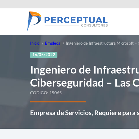
Inicio
Empleos
Ingeniero de Infraestructura Microsoft –
16/05/2022
Ingeniero de Infraestr
Ciberseguridad – Las 
CÓDIGO:
15065
Empresa de Servicios, Requiere para su