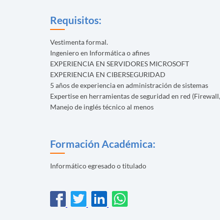
Requisitos:
Vestimenta formal.
Ingeniero en Informática o afines
EXPERIENCIA EN SERVIDORES MICROSOFT
EXPERIENCIA EN CIBERSEGURIDAD
5 años de experiencia en administración de sistemas
Expertise en herramientas de seguridad en red (Firewall,
Manejo de inglés técnico al menos
Formación Académica:
Informático egresado o titulado