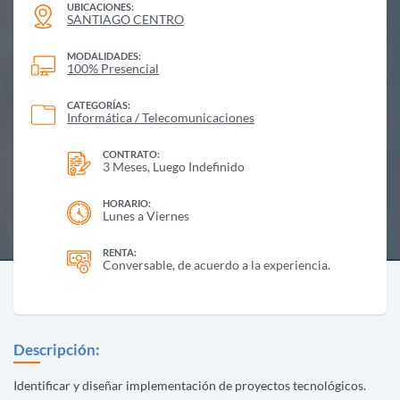
UBICACIONES:
SANTIAGO CENTRO
MODALIDADES:
100% Presencial
CATEGORÍAS:
Informática / Telecomunicaciones
CONTRATO:
3 Meses, Luego Indefinido
HORARIO:
Lunes a Viernes
RENTA:
Conversable, de acuerdo a la experiencia.
Descripción:
Identificar y diseñar implementación de proyectos tecnológicos.