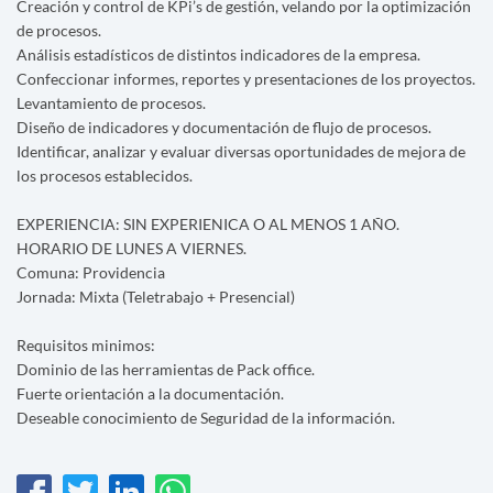
Creación y control de KPi’s de gestión, velando por la optimización
de procesos.
Análisis estadísticos de distintos indicadores de la empresa.
Confeccionar informes, reportes y presentaciones de los proyectos.
Levantamiento de procesos.
Diseño de indicadores y documentación de flujo de procesos.
Identificar, analizar y evaluar diversas oportunidades de mejora de
los procesos establecidos.
EXPERIENCIA: SIN EXPERIENICA O AL MENOS 1 AÑO.
HORARIO DE LUNES A VIERNES.
Comuna: Providencia
Jornada: Mixta (Teletrabajo + Presencial)
Requisitos minimos:
Dominio de las herramientas de Pack office.
Fuerte orientación a la documentación.
Deseable conocimiento de Seguridad de la información.