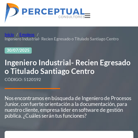
Inicio
Empleos
Ingeniero Industrial- Recien Egresado o Titulado Santiago Centro
30/07/2025
Ingeniero Industrial- Recien Egresado
o Titulado Santiago Centro
CÓDIGO:
5120192
Nos encontramos en búsqueda de Ingeniero de Procesos
Junior, con fuerte orientación a la documentación, para
nuestro cliente, empresa líder en software de gestión
pública. ¿Cuáles serán tus funciones?