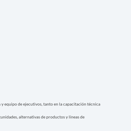
 y equipo de ejecutivos, tanto en la capacitación técnica
rtunidades, alternativas de productos y líneas de