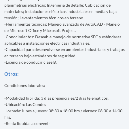
planimetrías eléctricas; Ingeniería de detalle; Cubicación de
materiales; Instalaciones eléctricas industriales en media y baja
tensión; Levantamientos técnicos en terreno.
-Herramientas técnicas: Manejo avanzado de AutoCAD - Manejo
de Microsoft Office y Microsoft Project.
-Conocimientos: Deseable manejo de normativa SEC y estándares
aplicables a instalaciones eléctricas industriales.
-Capacidad para desenvolverse en ambientes industriales y trabajos
en terreno bajo estándares de seguridad.
-Licencia de conducir clase B.
Otros:
Condiciones laborales:
-Modalidad híbrida: 3 días presenciales/2 días telemáticos.
-Ubicación: Las Condes
-Jornada: lunes a jueves: 08:30 a 18:00 hrs./ viernes: 08:30 a 14:00
hrs.
-Renta líquida: a convenir