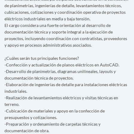
de planimetrías, ingenierías de detalle, levantamientos técnicos,
cubicaciones, cotizaciones y coordinación operativa de proyectos
eléctricos industriales en media y baja tensión.
El cargo considera una fuerte orientación al desarrollo de
documentación técnica y soporte integral a la ejecución de
proyectos, incluyendo coordinación con contratistas, proveedores
y apoyo en procesos administrativos asociados.
¿Cuáles serán tus principales funciones?
-Confección y actualización de planos eléctricos en AutoCAD.
-Desarrollo de planimetrías, diagramas unilineales, layouts y
documentación técnica de proyectos.
-Elaboración de ingenierías de detalle para instalaciones eléctricas
industriales.
-Realización de levantamientos eléctricos y visitas técnicas en
terreno.
-Cubicación de materiales y apoyo en la confección de
presupuestos y cotizaciones.
-Preparación y ordenamiento de carpetas técnicas y
documentación de obra.