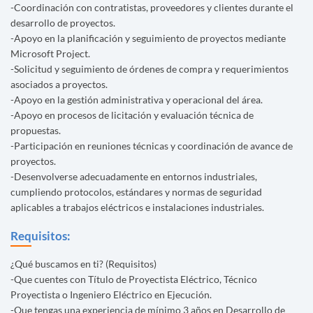
-Coordinación con contratistas, proveedores y clientes durante el
desarrollo de proyectos.
-Apoyo en la planificación y seguimiento de proyectos mediante
Microsoft Project.
-Solicitud y seguimiento de órdenes de compra y requerimientos
asociados a proyectos.
-Apoyo en la gestión administrativa y operacional del área.
-Apoyo en procesos de licitación y evaluación técnica de
propuestas.
-Participación en reuniones técnicas y coordinación de avance de
proyectos.
-Desenvolverse adecuadamente en entornos industriales,
cumpliendo protocolos, estándares y normas de seguridad
aplicables a trabajos eléctricos e instalaciones industriales.
Requisitos:
¿Qué buscamos en ti? (Requisitos)
-Que cuentes con Título de Proyectista Eléctrico, Técnico
Proyectista o Ingeniero Eléctrico en Ejecución.
-Que tengas una experiencia de mínimo 3 años en Desarrollo de