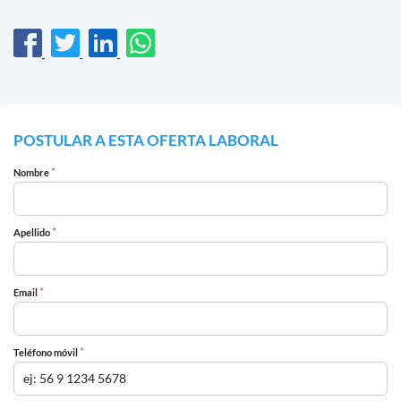
POSTULAR A ESTA OFERTA LABORAL
*
Nombre
*
Apellido
*
Email
*
Teléfono móvil