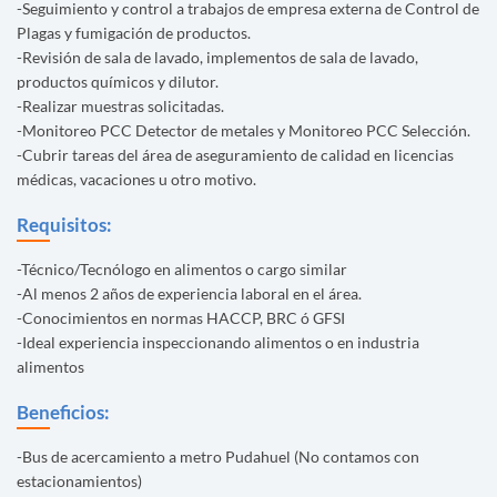
-Seguimiento y control a trabajos de empresa externa de Control de
Plagas y fumigación de productos.
-Revisión de sala de lavado, implementos de sala de lavado,
productos químicos y dilutor.
-Realizar muestras solicitadas.
-Monitoreo PCC Detector de metales y Monitoreo PCC Selección.
-Cubrir tareas del área de aseguramiento de calidad en licencias
médicas, vacaciones u otro motivo.
Requisitos:
-Técnico/Tecnólogo en alimentos o cargo similar
-Al menos 2 años de experiencia laboral en el área.
-Conocimientos en normas HACCP, BRC ó GFSI
-Ideal experiencia inspeccionando alimentos o en industria
alimentos
Beneficios:
-Bus de acercamiento a metro Pudahuel (No contamos con
estacionamientos)