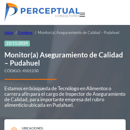
Inicio
Empleos
Monitor(a) Aseguramiento de Calidad – Pudahuel
22/11/2024
Monitor(a) Aseguramiento de Calidad
– Pudahuel
CÓDIGO:
4501230
Estamos en búsqueda de Tecnólogo en Alimentos o
carrera afín para el cargo de Inspector de Aseguramiento
de Calidad, para importante empresa del rubro
alimenticio ubicada en Pudahuel.
UBICACIONES: