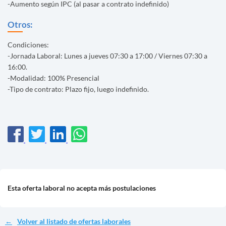
-Aumento según IPC (al pasar a contrato indefinido)
Otros:
Condiciones:
-Jornada Laboral: Lunes a jueves 07:30 a 17:00 / Viernes 07:30 a
16:00.
-Modalidad: 100% Presencial
-Tipo de contrato: Plazo fijo, luego indefinido.
Esta oferta laboral no acepta más postulaciones
Volver al listado de ofertas laborales