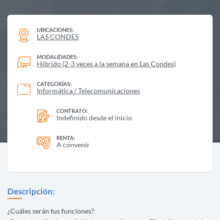
UBICACIONES:
LAS CONDES
MODALIDADES:
Híbrido (2-3 veces a la semana en Las Condes)
CATEGORÍAS:
Informática / Telecomunicaciones
CONTRATO:
Indefinido desde el inicio
RENTA:
A convenir
Descripción:
¿Cuáles serán tus funciones?