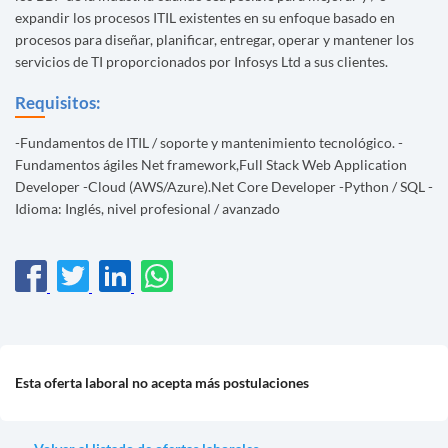
expandir los procesos ITIL existentes en su enfoque basado en
procesos para diseñar, planificar, entregar, operar y mantener los
servicios de TI proporcionados por Infosys Ltd a sus clientes.
Requisitos:
-Fundamentos de ITIL / soporte y mantenimiento tecnológico. -
Fundamentos ágiles Net framework,Full Stack Web Application
Developer -Cloud (AWS/Azure).Net Core Developer -Python / SQL -
Idioma: Inglés, nivel profesional / avanzado
Esta oferta laboral no acepta más postulaciones