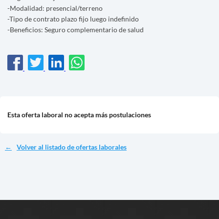
-Modalidad: presencial/terreno
-Tipo de contrato plazo fijo luego indefinido
-Beneficios: Seguro complementario de salud
Esta oferta laboral no acepta más postulaciones
Volver al listado de ofertas laborales