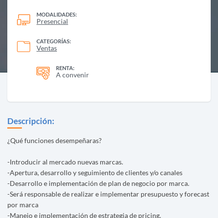
MODALIDADES:
Presencial
CATEGORÍAS:
Ventas
RENTA:
A convenir
Descripción:
¿Qué funciones desempeñaras?
-Introducir al mercado nuevas marcas.
-Apertura, desarrollo y seguimiento de clientes y/o canales
-Desarrollo e implementación de plan de negocio por marca.
-Será responsable de realizar e implementar presupuesto y forecast
por marca
-Manejo e implementación de estrategia de pricing.