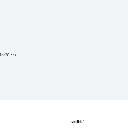
16:30 hrs.
*
Apellido