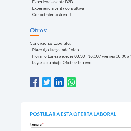
- Experiencia venta B2B
- Experiencia venta consultiva
- Conocimiento área TI
Otros:
Condiciones Laborales
- Plazo fijo luego indefinido
- Horario Lunes a jueves 08:30 - 18:30 / viernes 08:30 a 
- Lugar de trabajo Oficina/Terreno
POSTULAR A ESTA OFERTA LABORAL
*
Nombre