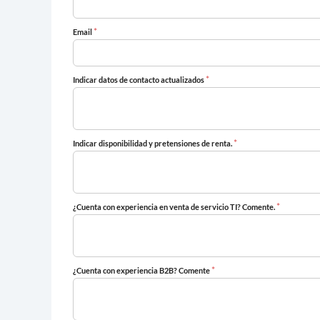
*
Email
*
Indicar datos de contacto actualizados
*
Indicar disponibilidad y pretensiones de renta.
*
¿Cuenta con experiencia en venta de servicio TI? Comente.
*
¿Cuenta con experiencia B2B? Comente