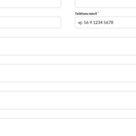
*
Teléfono móvil