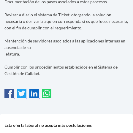
Documentación de los pasos asociados a estos procesos.
Revisar a diario el sistema de Ticket, otorgando la solución
necesaria o derivarla a quien corresponda si es que fuese necesario,
con el fin de cumplir con el requerimiento.
Mantención de servidores asociados a las aplicaciones internas en
ausencia de su
jefatura.
Cumplir con los procedimientos establecidos en el Sistema de
Gestión de Calidad.
Esta oferta laboral no acepta más postulaciones