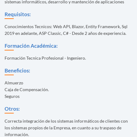
sistemas informáticos, desarrollo y mantención de aplicaciones
Requisitos:
Conocimientos Tecnicos: Web API, Blazor, Entity Framework, Sql
2019 en adelante, ASP Classic, C# - Desde 2 años de experiencia.
Formación Académica:
Formación Tecnica Profesional - Ingeniero.
Beneficios:
Almuerzo
Caja de Compensación.
Seguros
Otros:
Correcta integración de los sistemas informáticos de clientes con
los sistemas propios de la Empresa, en cuanto a su traspaso de
información.