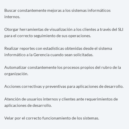
Buscar constantemente mejoras a los sistemas informáticos
internos.
Otorgar herramientas de visualización a los clientes a través del SLI
para el correcto seguimiento de sus operaciones.
Realizar reportes con estadísticas obtenidas desde el sistema
informático a la Gerencia cuando sean solicitadas.
Automatizar constantemente los procesos propios del rubro de la
organización.
Acciones correctivas y preventivas para aplicaciones de desarrollo.
Atención de usuarios internos y clientes ante requerimientos de
aplicaciones de desarrollo.
Velar por el correcto funcionamiento de los sistemas.