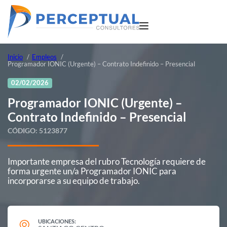
Inicio
Empleos
Programador IONIC (Urgente) – Contrato Indefinido – Presencial
02/02/2026
Programador IONIC (Urgente) –
Contrato Indefinido – Presencial
CÓDIGO:
5123877
Importante empresa del rubro Tecnología requiere de
forma urgente un/a Programador IONIC para
incorporarse a su equipo de trabajo.
UBICACIONES: