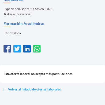
Experiencia sobre 2 años en IONIC
Trabajar presencial
Formación Académica:
Informatico
Esta oferta laboral no acepta más postulaciones
Volver al listado de ofertas laborales