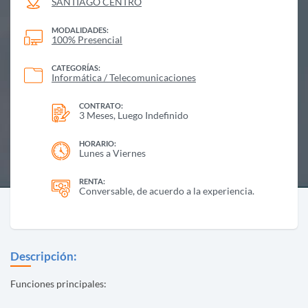
SANTIAGO CENTRO
MODALIDADES:
100% Presencial
CATEGORÍAS:
Informática / Telecomunicaciones
CONTRATO:
3 Meses, Luego Indefinido
HORARIO:
Lunes a Viernes
RENTA:
Conversable, de acuerdo a la experiencia.
Descripción:
Funciones principales: