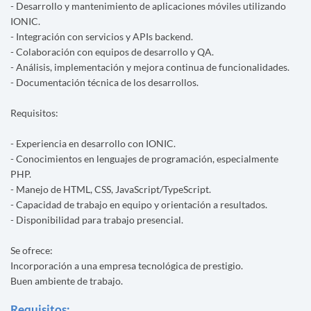
- Desarrollo y mantenimiento de aplicaciones móviles utilizando
IONIC.
- Integración con servicios y APIs backend.
- Colaboración con equipos de desarrollo y QA.
- Análisis, implementación y mejora continua de funcionalidades.
- Documentación técnica de los desarrollos.
Requisitos:
- Experiencia en desarrollo con IONIC.
- Conocimientos en lenguajes de programación, especialmente
PHP.
- Manejo de HTML, CSS, JavaScript/TypeScript.
- Capacidad de trabajo en equipo y orientación a resultados.
- Disponibilidad para trabajo presencial.
Se ofrece:
Incorporación a una empresa tecnológica de prestigio.
Buen ambiente de trabajo.
Requisitos: