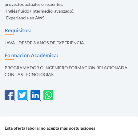
proyectos actuales o recientes.
-Inglés fluido (intermedio-avanzado).
-Experiencia en AWS.
Requisitos:
JAVA - DESDE 3 AÑOS DE EXPERIENCIA.
Formación Académica:
PROGRAMADOR O INGENIERO FORMACION RELACIONADA
CON LAS TECNOLOGIAS.
Esta oferta laboral no acepta más postulaciones