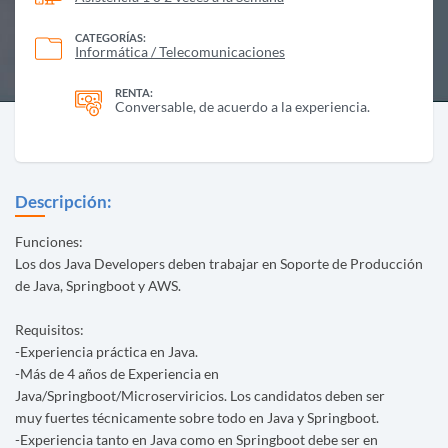
CATEGORÍAS:
Informática / Telecomunicaciones
RENTA:
Conversable, de acuerdo a la experiencia.
Descripción:
Funciones:
Los dos Java Developers deben trabajar en Soporte de Producción
de Java, Springboot y AWS.
Requisitos:
-Experiencia práctica en Java.
-Más de 4 años de Experiencia en
Java/Springboot/Microserviricios. Los candidatos deben ser
muy fuertes técnicamente sobre todo en Java y Springboot.
-Experiencia tanto en Java como en Springboot debe ser en