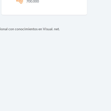
700.000
onal con conocimientos en Visual. net.