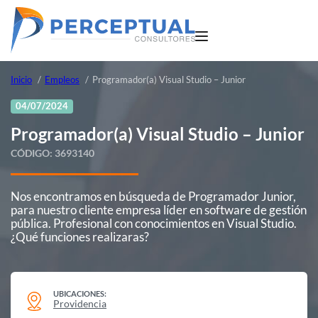
Inicio
Empleos
Programador(a) Visual Studio – Junior
04/07/2024
Programador(a) Visual Studio – Junior
CÓDIGO:
3693140
Nos encontramos en búsqueda de Programador Junior,
para nuestro cliente empresa líder en software de gestión
pública. Profesional con conocimientos en Visual Studio.
¿Qué funciones realizaras?
UBICACIONES:
Providencia