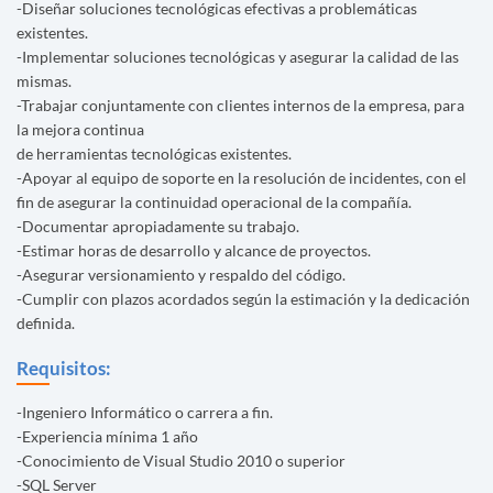
-Diseñar soluciones tecnológicas efectivas a problemáticas
existentes.
-Implementar soluciones tecnológicas y asegurar la calidad de las
mismas.
-Trabajar conjuntamente con clientes internos de la empresa, para
la mejora continua
de herramientas tecnológicas existentes.
-Apoyar al equipo de soporte en la resolución de incidentes, con el
fin de asegurar la continuidad operacional de la compañía.
-Documentar apropiadamente su trabajo.
-Estimar horas de desarrollo y alcance de proyectos.
-Asegurar versionamiento y respaldo del código.
-Cumplir con plazos acordados según la estimación y la dedicación
definida.
Requisitos:
-Ingeniero Informático o carrera a fin.
-Experiencia mínima 1 año
-Conocimiento de Visual Studio 2010 o superior
-SQL Server