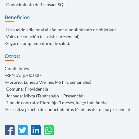
-Conocimiento de Transact SQL
Beneficios:
-Un sueldo adicional al año por cumplimiento de objetivos.
-Vales de colación (al asistir presencial)
-Seguro complementario de salud.
Otros:
Condiciones
-RENTA: $700.000.
-Horario: Lunes a Viernes (45 hrs. semanales)
-Comuna: Providencia
-Jornada: Mixta (Teletrabajo + Presencial)
-Tipo de contrato: Plazo fijo 3 meses, luego indefinido.
-Se realiza prueba de conocimientos técnicos de forma presencial