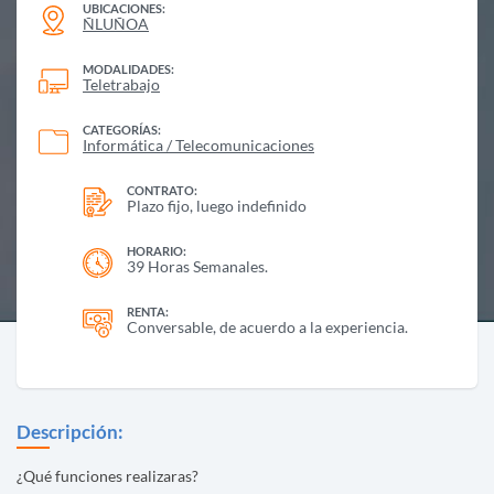
UBICACIONES:
ÑLUÑOA
MODALIDADES:
Teletrabajo
CATEGORÍAS:
Informática / Telecomunicaciones
CONTRATO:
Plazo fijo, luego indefinido
HORARIO:
39 Horas Semanales.
RENTA:
Conversable, de acuerdo a la experiencia.
Descripción:
¿Qué funciones realizaras?