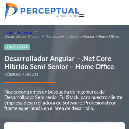
Inicio
Empleos
Desarrollador Angular – .Net Core Hibrido Semi-Senior – Home Office
28/11/2024
Desarrollador Angular – .Net Core
Hibrido Semi-Senior – Home Office
CÓDIGO:
4583231
Nos encontramos en búsqueda de Ingenieros de
Desarrollador Semisenior FullStack, para nuestro cliente
empresa desarrolladora de Software. Profesional con
fuerte experiencia en el área de desarrollo.