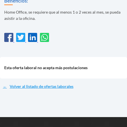
Beneficios:
Home Office, se requiere que al menos 1 o 2 veces al mes, se pueda
asistir a la oficina.
Esta oferta laboral no acepta más postulaciones
Volver al listado de ofertas laborales