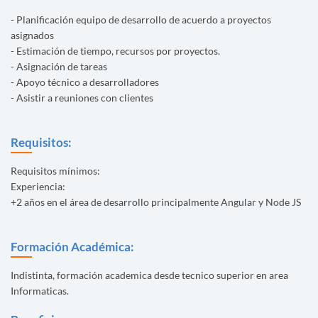
- Planificación equipo de desarrollo de acuerdo a proyectos
asignados
- Estimación de tiempo, recursos por proyectos.
- Asignación de tareas
- Apoyo técnico a desarrolladores
- Asistir a reuniones con clientes
Requisitos:
Requisitos mínimos:
Experiencia:
+2 años en el área de desarrollo principalmente Angular y Node JS
Formación Académica:
Indistinta, formación academica desde tecnico superior en area
Informaticas.