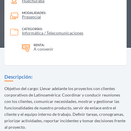
Huechuraba
MODALIDADES:
Presencial
CATEGORÍAS:
Informática / Telecomunicaciones
RENTA:
A convenir
Descripción:
Objetivo del cargo: Llevar adelante los proyectos con clientes
corporativos de Latinoamérica: Coordinar y conducir reuniones
con los clientes, comunicar necesidades, mostrar y gestionar las
funcionalidades de nuestro producto, servir de enlace entre el
cliente y el equipo interno de trabajo. Definir tareas, cronogramas,
priorizar actividades, reportar incidentes y tomar decisiones frente
al proyecto.