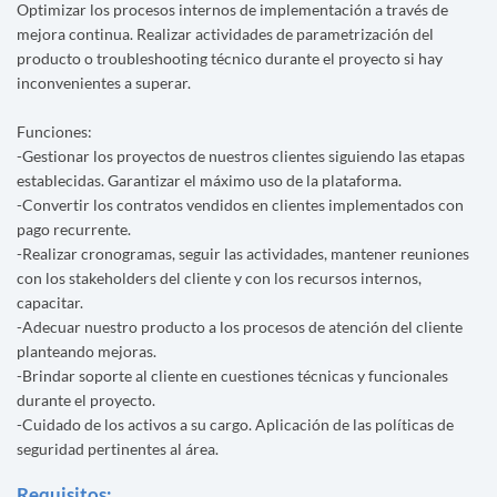
Optimizar los procesos internos de implementación a través de
mejora continua. Realizar actividades de parametrización del
producto o troubleshooting técnico durante el proyecto si hay
inconvenientes a superar.
Funciones:
-Gestionar los proyectos de nuestros clientes siguiendo las etapas
establecidas. Garantizar el máximo uso de la plataforma.
-Convertir los contratos vendidos en clientes implementados con
pago recurrente.
-Realizar cronogramas, seguir las actividades, mantener reuniones
con los stakeholders del cliente y con los recursos internos,
capacitar.
-Adecuar nuestro producto a los procesos de atención del cliente
planteando mejoras.
-Brindar soporte al cliente en cuestiones técnicas y funcionales
durante el proyecto.
-Cuidado de los activos a su cargo. Aplicación de las políticas de
seguridad pertinentes al área.
Requisitos: