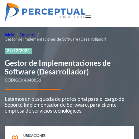
Inicio
Empleos
Gestor de Implementaciones de Software (Desarrollador)
27/12/2024
Gestor de Implementaciones de
Software (Desarrollador)
CÓDIGO:
4840851
Estamos en búsqueda de profesional para el cargo de
Soporte Implementador de Software, para cliente
empresa de servicios tecnológicos.
UBICACIONES: