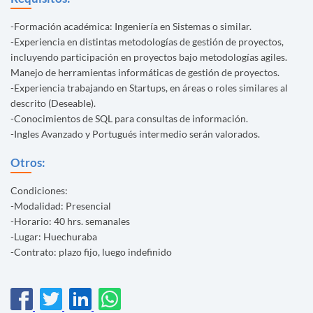
-Formación académica: Ingeniería en Sistemas o similar.
-Experiencia en distintas metodologías de gestión de proyectos,
incluyendo participación en proyectos bajo metodologías agiles.
Manejo de herramientas informáticas de gestión de proyectos.
-Experiencia trabajando en Startups, en áreas o roles similares al
descrito (Deseable).
-Conocimientos de SQL para consultas de información.
-Ingles Avanzado y Portugués intermedio serán valorados.
Otros:
Condiciones:
-Modalidad: Presencial
-Horario: 40 hrs. semanales
-Lugar: Huechuraba
-Contrato: plazo fijo, luego indefinido