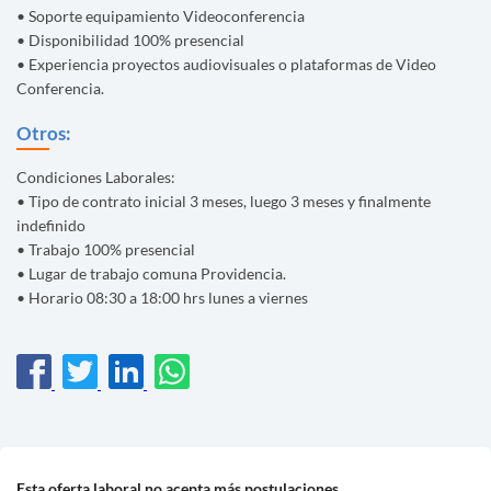
• Soporte equipamiento Videoconferencia
• Disponibilidad 100% presencial
• Experiencia proyectos audiovisuales o plataformas de Video
Conferencia.
Otros:
Condiciones Laborales:
• Tipo de contrato inicial 3 meses, luego 3 meses y finalmente
indefinido
• Trabajo 100% presencial
• Lugar de trabajo comuna Providencia.
• Horario 08:30 a 18:00 hrs lunes a viernes
Esta oferta laboral no acepta más postulaciones