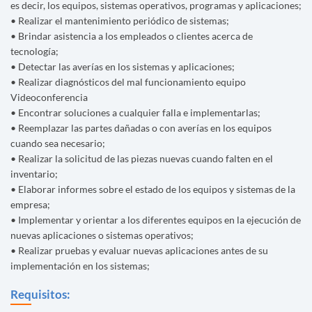
es decir, los equipos, sistemas operativos, programas y aplicaciones;
• Realizar el mantenimiento periódico de sistemas;
• Brindar asistencia a los empleados o clientes acerca de
tecnología;
• Detectar las averías en los sistemas y aplicaciones;
• Realizar diagnósticos del mal funcionamiento equipo
Videoconferencia
• Encontrar soluciones a cualquier falla e implementarlas;
• Reemplazar las partes dañadas o con averías en los equipos
cuando sea necesario;
• Realizar la solicitud de las piezas nuevas cuando falten en el
inventario;
• Elaborar informes sobre el estado de los equipos y sistemas de la
empresa;
• Implementar y orientar a los diferentes equipos en la ejecución de
nuevas aplicaciones o sistemas operativos;
• Realizar pruebas y evaluar nuevas aplicaciones antes de su
implementación en los sistemas;
Requisitos: