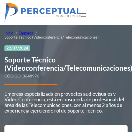
Inicio
Empleos
Soporte Técnico (Videoconferencia/Telecomunicaciones)
22/07/2024
Soporte Técnico
(Videoconferencia/Telecomunicaciones
CÓDIGO:
3648976
Empresa especializada en proyectos audiovisuales y
Video Conferencia, está en búsqueda de profesional del
área de las Telecomunicaciones, con al menos 2 años de
experiencia ejerciendo rol de Soporte Técnico.