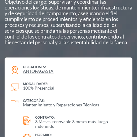
Objetivo del cargo: Supervisar y coordinar las
operaciones logísticas, de mantenimiento, infraestructura
y de seguridad del campamento, asegurando el fiel
cumplimiento de procedimientos, y eficiencia en los
procesos y recursos, supervisando la calidad de los
servicios que se brindan a las personas mediante el
control de los contratos de servicios, contribuyendo al
bienestar del personal y a la sustentabilidad de la faena.
UBICACIONES:
ANTOFAGASTA
MODALIDADES:
100% Presencial
CATEGORÍAS:
Mantenimiento y Reparaciones Técnicas
CONTRATO:
3 Meses, renovable 3 meses más, luego
indefinido
HORARIO: