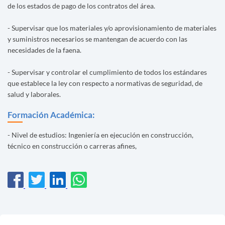
de los estados de pago de los contratos del área.
- Supervisar que los materiales y/o aprovisionamiento de materiales
y suministros necesarios se mantengan de acuerdo con las
necesidades de la faena.
- Supervisar y controlar el cumplimiento de todos los estándares
que establece la ley con respecto a normativas de seguridad, de
salud y laborales.
Formación Académica:
- Nivel de estudios: Ingeniería en ejecución en construcción,
técnico en construcción o carreras afines,