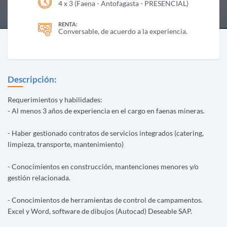
4 x 3 (Faena - Antofagasta - PRESENCIAL)
RENTA:
Conversable, de acuerdo a la experiencia.
Descripción:
Requerimientos y habilidades:
- Al menos 3 años de experiencia en el cargo en faenas mineras.
- Haber gestionado contratos de servicios integrados (catering,
limpieza, transporte, mantenimiento)
- Conocimientos en construcción, mantenciones menores y/o
gestión relacionada.
- Conocimientos de herramientas de control de campamentos.
Excel y Word, software de dibujos (Autocad) Deseable SAP.