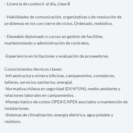
- Licencia de conducir al día, clase B
- Habilidades de comunicación, organizativas y de resolución de
problemas en los con cierre de ciclos, Ordenado, metódico.
- Deseable diplomado o cursos en gestión de facilities,
mantenimiento o administración de contratos.
-Experiencia en licitaciones y evaluación de proveedores.
Conocimientos técnicos claves:
∙Infraestructura minera (oficinas, campamentos, comedores,
talleres, servicios sanitarios, energía).
∙Normativa chilena en seguridad (DS N°594), medio ambiente y
relaciones laborales en campamentos.
∙Manejo básico de costos OPEX/CAPEX asociados a mantención de
instalaciones.
∙Sistemas de climatización, energía eléctrica, agua potable y
residuos.