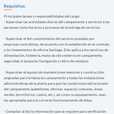
Requisitos:
Principales tareas y responsabilidades del cargo:
- Supervisar las actividades diarias del campamento y servicios a las
personas como horarios y procesos de la entrega de servicios.
- Supervisar el fiel cumplimiento del servicio prestado por
empresas contratistas, de acuerdo con lo establecido en el contrato
y los lineamientos de oficina Santiago. Esto aplica a los servicios de
alimentación, hotelería, mano de obra externa en campamento,
seguridad, transporte, fumigación y retiro de residuos.
- Supervisar el equipo de mantenciones menores y construcción
asignadas para la faena en campamento y todas las instalaciones
administrativas de la planta para que las condiciones estructurales
del campamento (pabellones, oficinas, espacios comunes, áreas
verdes, dormitorios, casino, etc.), así como su equipamiento, sean
las apropiadas para el correcto funcionamiento de éstas.
- Compilar al día la información que se requiere para verificación