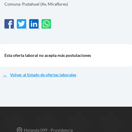
Comuna: Pudahuel (Av. Miraflores)
Esta oferta laboral no acepta más postulaciones
Volver al listado de ofertas laborales
Holanda 099 - Providencia