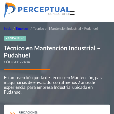
Inicio
Empleos
Técnico en Mantención Industrial – Pudahuel
24/05/2023
Técnico en Mantención Industrial –
Pudahuel
CÓDIGO:
77434
Estamos en búsqueda de Técnico en Mantención, para
maquinarias de envasado, con al menos 2 años de
experiencia, para empresa Industrial ubicada en
Pudahuel.
UBICACIONES: