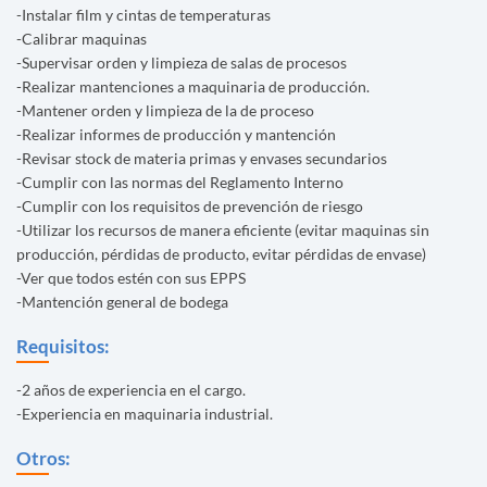
-Instalar film y cintas de temperaturas
-Calibrar maquinas
-Supervisar orden y limpieza de salas de procesos
-Realizar mantenciones a maquinaria de producción.
-Mantener orden y limpieza de la de proceso
-Realizar informes de producción y mantención
-Revisar stock de materia primas y envases secundarios
-Cumplir con las normas del Reglamento Interno
-Cumplir con los requisitos de prevención de riesgo
-Utilizar los recursos de manera eficiente (evitar maquinas sin
producción, pérdidas de producto, evitar pérdidas de envase)
-Ver que todos estén con sus EPPS
-Mantención general de bodega
Requisitos:
-2 años de experiencia en el cargo.
-Experiencia en maquinaria industrial.
Otros: