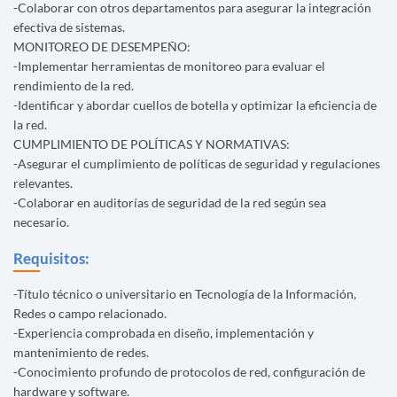
-Colaborar con otros departamentos para asegurar la integración
efectiva de sistemas.
MONITOREO DE DESEMPEÑO:
-Implementar herramientas de monitoreo para evaluar el
rendimiento de la red.
-Identificar y abordar cuellos de botella y optimizar la eficiencia de
la red.
CUMPLIMIENTO DE POLÍTICAS Y NORMATIVAS:
-Asegurar el cumplimiento de políticas de seguridad y regulaciones
relevantes.
-Colaborar en auditorías de seguridad de la red según sea
necesario.
Requisitos:
-Título técnico o universitario en Tecnología de la Información,
Redes o campo relacionado.
-Experiencia comprobada en diseño, implementación y
mantenimiento de redes.
-Conocimiento profundo de protocolos de red, configuración de
hardware y software.