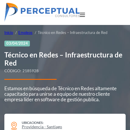
Inicio
Empleos
Técnico en Redes – Infraestructura de Red
03/04/2024
Técnico en Redes – Infraestructura de
Red
CÓDIGO:
2185928
Estamos en búsqueda de Técnico en Redes altamente
capacitado para unirse a equipo de nuestro cliente
empresa líder en software de gestión publica.
UBICACIONES:
Providencia - Santiago