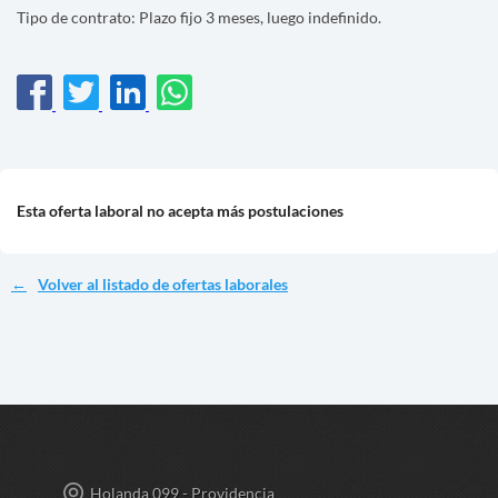
Tipo de contrato: Plazo fijo 3 meses, luego indefinido.
Esta oferta laboral no acepta más postulaciones
Volver al listado de ofertas laborales
Holanda 099 - Providencia