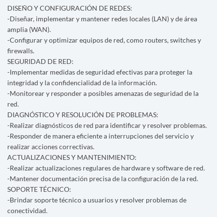
DISEÑO Y CONFIGURACIÓN DE REDES:
-Diseñar, implementar y mantener redes locales (LAN) y de área
amplia (WAN).
-Configurar y optimizar equipos de red, como routers, switches y
firewalls.
SEGURIDAD DE RED:
-Implementar medidas de seguridad efectivas para proteger la
integridad y la confidencialidad de la información.
-Monitorear y responder a posibles amenazas de seguridad de la
red.
DIAGNÓSTICO Y RESOLUCIÓN DE PROBLEMAS:
-Realizar diagnósticos de red para identificar y resolver problemas.
-Responder de manera eficiente a interrupciones del servicio y
realizar acciones correctivas.
ACTUALIZACIONES Y MANTENIMIENTO:
-Realizar actualizaciones regulares de hardware y software de red.
-Mantener documentación precisa de la configuración de la red.
SOPORTE TÉCNICO:
-Brindar soporte técnico a usuarios y resolver problemas de
conectividad.