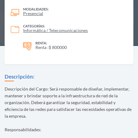
MODALIDADES:
Presencial
CATEGORÍAS:
Informática / Telecomunicaciones
RENTA:
Renta :$ 800000
Descripción:
Descripción del Cargo: Será responsable de diseñar, implementar,
mantener y brindar soporte a la infraestructura de red de la
organización. Deberá garantizar la seguridad, estabilidad y
eficiencia de las redes para satisfacer las necesidades operativas de
la empresa.
Responsabilidades: